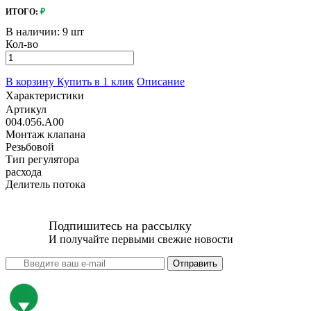
ИТОГО:
₽
В наличии:
9 шт
Кол-во
В корзину
Купить в 1 клик
Описание
Характеристики
Артикул
004.056.A00
Монтаж клапана
Резьбовой
Тип регулятора
расхода
Делитель потока
Подпишитесь на рассылку
И получайте первыми свежие новости
Отправить