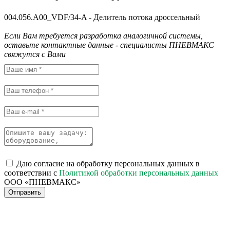
004.056.A00_VDF/34-A - Делитель потока дроссельный
Если Вам требуется разработка аналогичной системы,
оставьте контактные данные - специалисты ПНЕВМАКС
свяжутся с Вами
Даю согласие на обработку персональных данных в
соответствии с
Политикой обработки персональных данных
ООО «ПНЕВМАКС»
Отправить