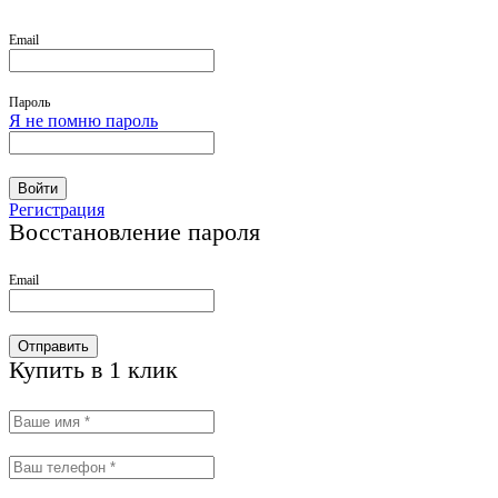
Email
Пароль
Я не помню пароль
Войти
Регистрация
Восстановление пароля
Email
Отправить
Купить в 1 клик