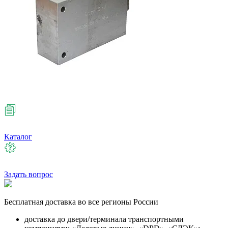
Каталог
Задать вопрос
Бесплатная
доставка во все регионы России
доставка до двери/терминала транспортными