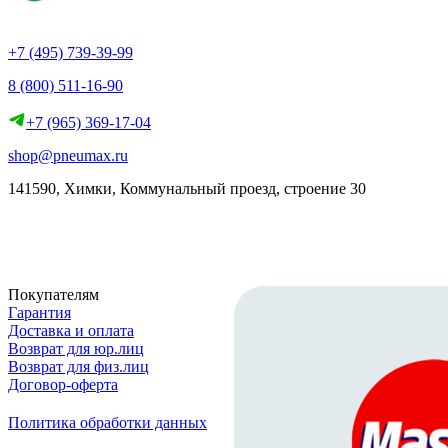
+7 (495) 739-39-99
8 (800) 511-16-90
+7 (965) 369-17-04
shop@pneumax.ru
141590, Химки, Коммунальный проезд, строение 30
Скачать реквизиты
Покупателям
Гарантия
Доставка и оплата
Возврат для юр.лиц
Возврат для физ.лиц
Договор-оферта
Политика обработки данных