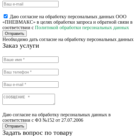
Даю согласие на обработку персональных данных ООО
«ПНЕВМАКС» в целях обработки запроса и обратной связи в
соответствии с
Политикой обработки персональных данных
Отправить
Необходимо дать согласие на обработку персональных данных
Заказ услуги
Даю согласие на обработку персональных данных в
соответствии с ФЗ №152 от 27.07.2006
Отправить
Задать вопрос по товару