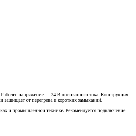
 Рабочее напряжение — 24 В постоянного тока. Конструкция
и защищает от перегрева и коротких замыканий.
нках и промышленной технике. Рекомендуется подключение