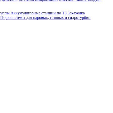
руппы
Аккумуляторные станции по ТЗ Заказчика
Гидросистемы для паровых, газовых и гидротурбин