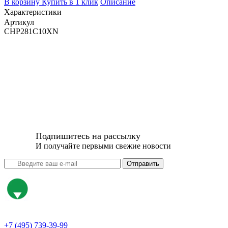
В корзину
Купить в 1 клик
Описание
Характеристики
Артикул
CHP281C10XN
Подпишитесь на рассылку
И получайте первыми свежие новости
Отправить
+7 (495) 739-39-99