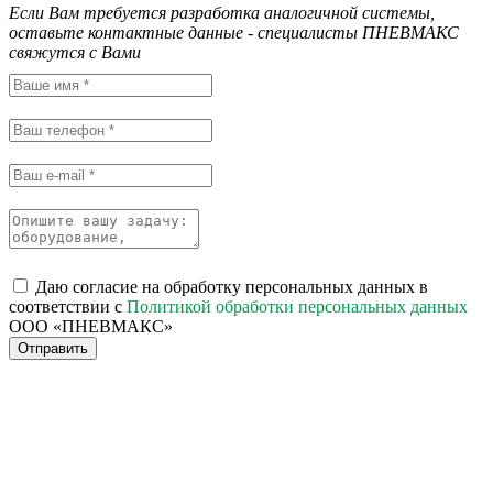
Если Вам требуется разработка аналогичной системы,
оставьте контактные данные - специалисты ПНЕВМАКС
свяжутся с Вами
Даю согласие на обработку персональных данных в
соответствии с
Политикой обработки персональных данных
ООО «ПНЕВМАКС»
Отправить