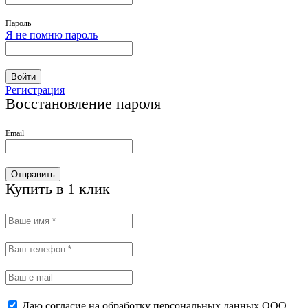
Пароль
Я не помню пароль
Войти
Регистрация
Восстановление пароля
Email
Отправить
Купить в 1 клик
Даю согласие на обработку персональных данных ООО