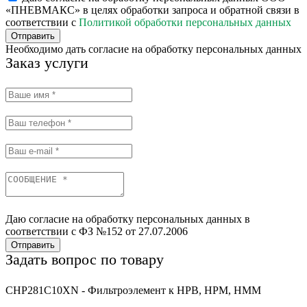
«ПНЕВМАКС» в целях обработки запроса и обратной связи в
соответствии с
Политикой обработки персональных данных
Отправить
Необходимо дать согласие на обработку персональных данных
Заказ услуги
Даю согласие на обработку персональных данных в
соответствии с ФЗ №152 от 27.07.2006
Отправить
Задать вопрос по товару
CHP281C10XN - Фильтроэлемент к HPB, HPM, HMM