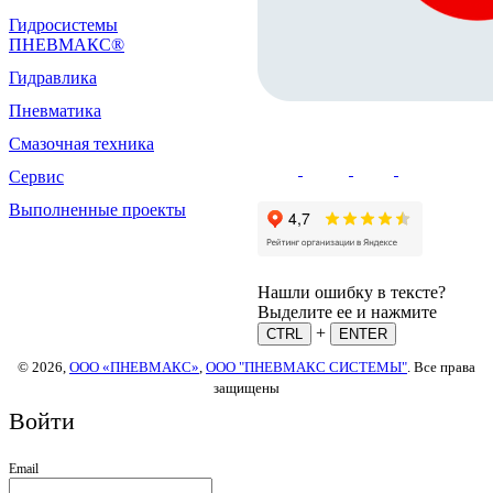
Гидросистемы
ПНЕВМАКС®
Гидравлика
Пневматика
Смазочная техника
Сервис
Выполненные проекты
Нашли ошибку в тексте?
Выделите ее и нажмите
+
CTRL
ENTER
© 2026,
ООО «ПНЕВМАКС»
,
ООО "ПНЕВМАКС СИСТЕМЫ"
. Все права
защищены
Войти
Email