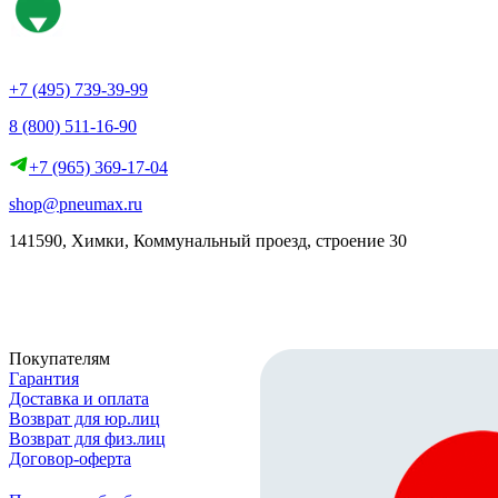
+7 (495) 739-39-99
8 (800) 511-16-90
+7 (965) 369-17-04
shop@pneumax.ru
141590, Химки, Коммунальный проезд, строение 30
Скачать реквизиты
Покупателям
Гарантия
Доставка и оплата
Возврат для юр.лиц
Возврат для физ.лиц
Договор-оферта