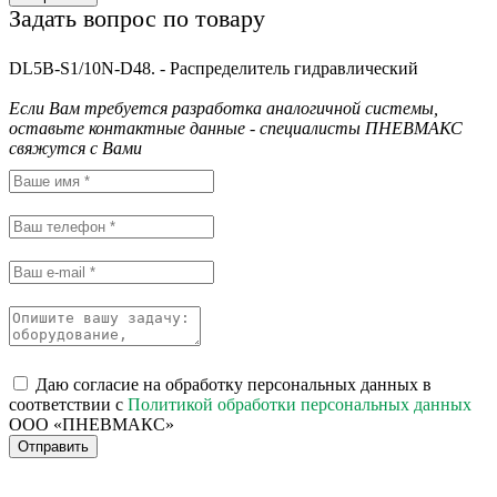
Задать вопрос по товару
DL5B-S1/10N-D48. - Распределитель гидравлический
Если Вам требуется разработка аналогичной системы,
оставьте контактные данные - специалисты ПНЕВМАКС
свяжутся с Вами
Даю согласие на обработку персональных данных в
соответствии с
Политикой обработки персональных данных
ООО «ПНЕВМАКС»
Отправить