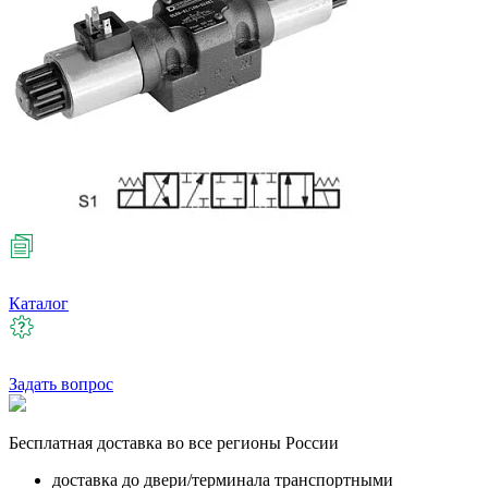
Каталог
Задать вопрос
Бесплатная
доставка во все регионы России
доставка до двери/терминала транспортными