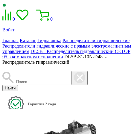
0
0
Войти
Главная
Каталог
Гидравлика
Распределители гидравлические
Распределители гидравлические с прямым электромагнитным
управлением
DL5B - Распределитель гидравлический CETOP
05 в компактном исполнении
DL5B-S1/10N-D48. -
Распределитель гидравлический
Найти
Гарантия 2 года