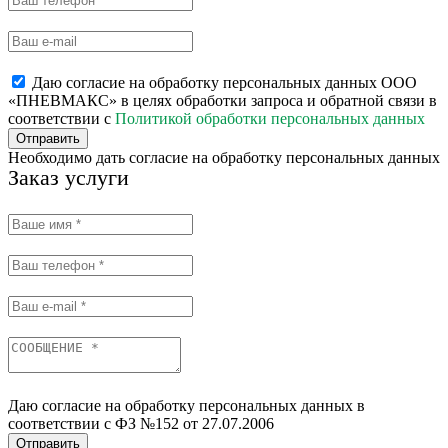
Даю согласие на обработку персональных данных ООО
«ПНЕВМАКС» в целях обработки запроса и обратной связи в
соответствии с
Политикой обработки персональных данных
Отправить
Необходимо дать согласие на обработку персональных данных
Заказ услуги
Даю согласие на обработку персональных данных в
соответствии с ФЗ №152 от 27.07.2006
Отправить