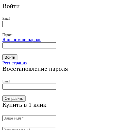
Войти
Email
Пароль
Я не помню пароль
Войти
Регистрация
Восстановление пароля
Email
Отправить
Купить в 1 клик