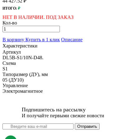
44 427.52 ₽
ИТОГО:
₽
НЕТ В НАЛИЧИИ. ПОД ЗАКАЗ
Кол-во
В корзину
Купить в 1 клик
Описание
Характеристики
Артикул
DL5B-S1/10N-D48.
Схема
S1
Типоразмер (ДУ), мм
05 (ДУ10)
Управление
Электромагнитное
Подпишитесь на рассылку
И получайте первыми свежие новости
Отправить