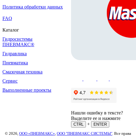
Политика обработки данных
FAQ
Каталог
Гидросистемы
ПНЕВМАКС®
Гидравлика
Пневматика
Смазочная техника
Сервис
Выполненные проекты
Нашли ошибку в тексте?
Выделите ее и нажмите
+
CTRL
ENTER
© 2026,
ООО «ПНЕВМАКС»
,
ООО "ПНЕВМАКС СИСТЕМЫ"
. Все права