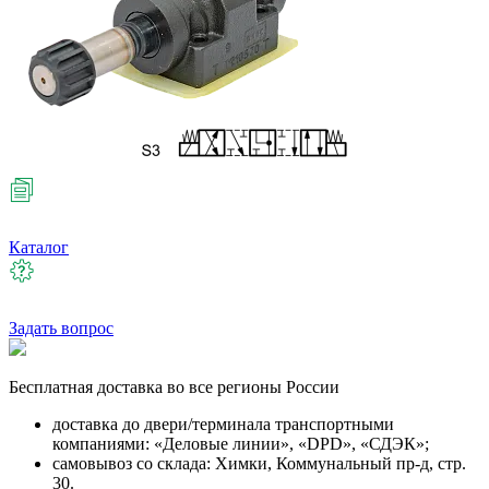
Каталог
Задать вопрос
Бесплатная
доставка во все регионы России
доставка до двери/терминала транспортными
компаниями: «Деловые линии», «DPD», «СДЭК»;
самовывоз со склада: Химки, Коммунальный пр-д, стр.
30.