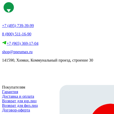
+7 (495) 739-39-99
8 (800) 511-16-90
+7 (965) 369-17-04
shop@pneumax.ru
141590, Химки, Коммунальный проезд, строение 30
Скачать реквизиты
Покупателям
Гарантия
Доставка и оплата
Возврат для юр.лиц
Возврат для физ.лиц
Договор-оферта