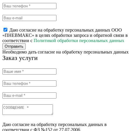
Даю согласие на обработку персональных данных ООО
«ПНЕВМАКС» в целях обработки запроса и обратной связи в
соответствии с
Политикой обработки персональных данных
Отправить
Необходимо дать согласие на обработку персональных данных
Заказ услуги
Даю согласие на обработку персональных данных в
соответствии с ФЗ №152 от 27.07.2006