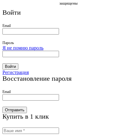
защищены
Войти
Email
Пароль
Я не помню пароль
Войти
Регистрация
Восстановление пароля
Email
Отправить
Купить в 1 клик