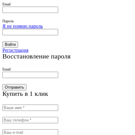
Email
Пароль
Я не помню пароль
Войти
Регистрация
Восстановление пароля
Email
Отправить
Купить в 1 клик