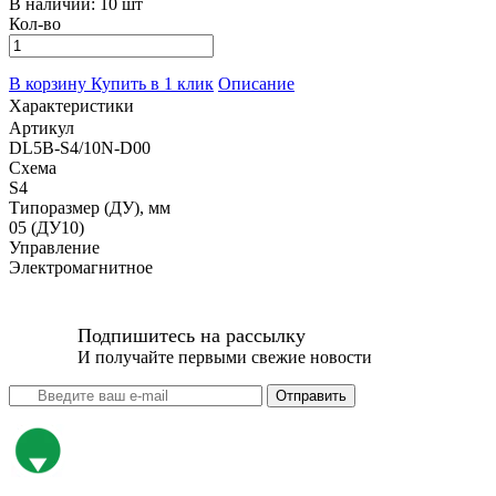
В наличии:
10 шт
Кол-во
В корзину
Купить в 1 клик
Описание
Характеристики
Артикул
DL5B-S4/10N-D00
Схема
S4
Типоразмер (ДУ), мм
05 (ДУ10)
Управление
Электромагнитное
Подпишитесь на рассылку
И получайте первыми свежие новости
Отправить