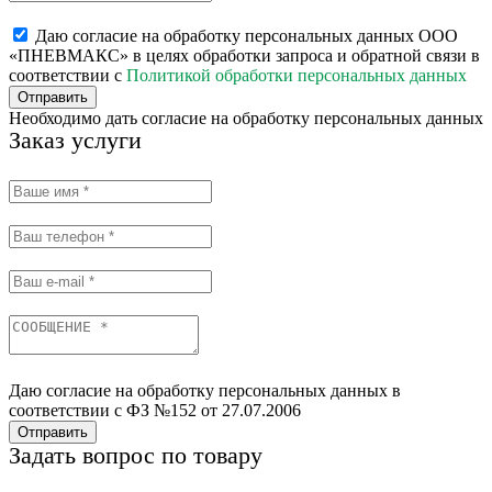
Даю согласие на обработку персональных данных ООО
«ПНЕВМАКС» в целях обработки запроса и обратной связи в
соответствии с
Политикой обработки персональных данных
Отправить
Необходимо дать согласие на обработку персональных данных
Заказ услуги
Даю согласие на обработку персональных данных в
соответствии с ФЗ №152 от 27.07.2006
Отправить
Задать вопрос по товару