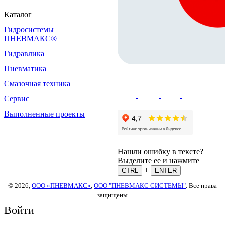
Каталог
Гидросистемы
ПНЕВМАКС®
Гидравлика
Пневматика
Смазочная техника
Сервис
Выполненные проекты
Нашли ошибку в тексте?
Выделите ее и нажмите
+
CTRL
ENTER
© 2026,
ООО «ПНЕВМАКС»
,
ООО "ПНЕВМАКС СИСТЕМЫ"
. Все права
защищены
Войти