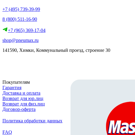
+7 (495) 739-39-99
8 (800) 511-16-90
+7 (965) 369-17-04
shop@pneumax.ru
141590, Химки, Коммунальный проезд, строение 30
Скачать реквизиты
Покупателям
Гарантия
Доставка и оплата
Возврат для юр.лиц
Возврат для физ.лиц
Договор-оферта
Политика обработки данных
FAQ