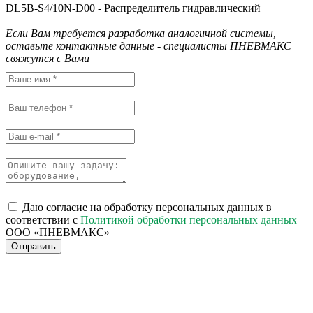
DL5B-S4/10N-D00 - Распределитель гидравлический
Если Вам требуется разработка аналогичной системы,
оставьте контактные данные - специалисты ПНЕВМАКС
свяжутся с Вами
Даю согласие на обработку персональных данных в
соответствии с
Политикой обработки персональных данных
ООО «ПНЕВМАКС»
Отправить