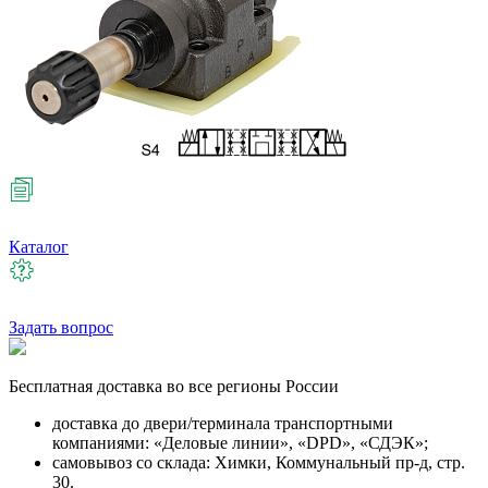
Каталог
Задать вопрос
Бесплатная
доставка во все регионы России
доставка до двери/терминала транспортными
компаниями: «Деловые линии», «DPD», «СДЭК»;
самовывоз со склада: Химки, Коммунальный пр-д, стр.
30.