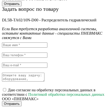
Отправить
Задать вопрос по товару
DL5B-TA02/10N-D00 - Распределитель гидравлический
Если Вам требуется разработка аналогичной системы,
оставьте контактные данные - специалисты ПНЕВМАКС
свяжутся с Вами
Даю согласие на обработку персональных данных в
соответствии с
Политикой обработки персональных данных
ООО «ПНЕВМАКС»
Отправить