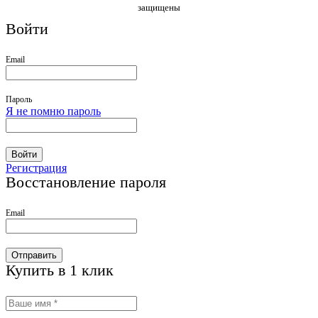
защищены
Войти
Email
Пароль
Я не помню пароль
Войти
Регистрация
Восстановление пароля
Email
Отправить
Купить в 1 клик