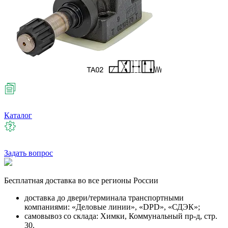
Каталог
Задать вопрос
Бесплатная
доставка во все регионы России
доставка до двери/терминала транспортными
компаниями: «Деловые линии», «DPD», «СДЭК»;
самовывоз со склада: Химки, Коммунальный пр-д, стр.
30.