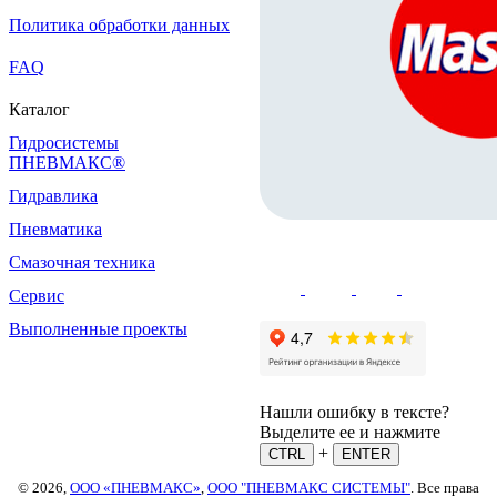
Политика обработки данных
FAQ
Каталог
Гидросистемы
ПНЕВМАКС®
Гидравлика
Пневматика
Смазочная техника
Сервис
Выполненные проекты
Нашли ошибку в тексте?
Выделите ее и нажмите
+
CTRL
ENTER
© 2026,
ООО «ПНЕВМАКС»
,
ООО "ПНЕВМАКС СИСТЕМЫ"
. Все права