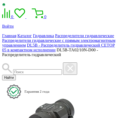
0
0
Войти
Главная
Каталог
Гидравлика
Распределители гидравлические
Распределители гидравлические с прямым электромагнитным
управлением
DL5B - Распределитель гидравлический CETOP
05 в компактном исполнении
DL5B-TA02/10N-D00 -
Распределитель гидравлический
Найти
Гарантия 2 года