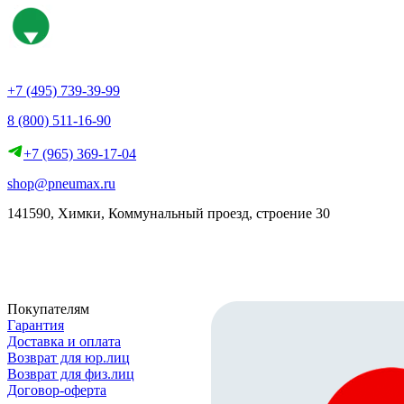
+7 (495) 739-39-99
8 (800) 511-16-90
+7 (965) 369-17-04
shop@pneumax.ru
141590, Химки, Коммунальный проезд, строение 30
Скачать реквизиты
Покупателям
Гарантия
Доставка и оплата
Возврат для юр.лиц
Возврат для физ.лиц
Договор-оферта