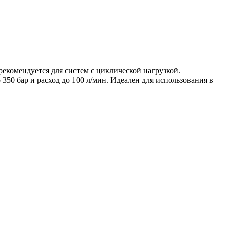
екомендуется для систем с циклической нагрузкой.
0 бар и расход до 100 л/мин. Идеален для использования в