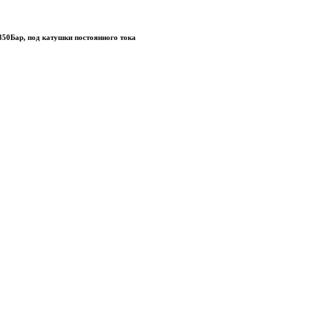
350Бар, под катушки постоянного тока