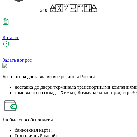
Каталог
Задать вопрос
Бесплатная
доставка во все регионы России
доставка до двери/терминала транспортными компаниям
самовывоз со склада: Химки, Коммунальный пр-д, стр. 30
Любые
способы оплаты
банковская карта;
безналичный расчёт;