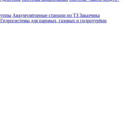
руппы
Аккумуляторные станции по ТЗ Заказчика
Гидросистемы для паровых, газовых и гидротурбин