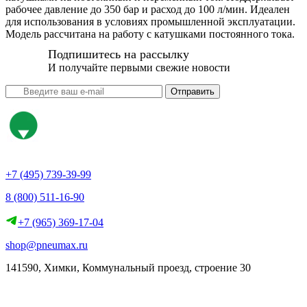
рабочее давление до 350 бар и расход до 100 л/мин. Идеален
для использования в условиях промышленной эксплуатации.
Модель рассчитана на работу с катушками постоянного тока.
Подпишитесь на рассылку
И получайте первыми свежие новости
Отправить
+7 (495) 739-39-99
8 (800) 511-16-90
+7 (965) 369-17-04
shop@pneumax.ru
141590, Химки, Коммунальный проезд, строение 30
Скачать реквизиты