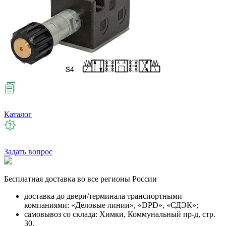
Каталог
Задать вопрос
Бесплатная
доставка во все регионы России
доставка до двери/терминала транспортными
компаниями: «Деловые линии», «DPD», «СДЭК»;
самовывоз со склада: Химки, Коммунальный пр-д, стр.
30.