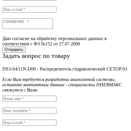
Даю согласие на обработку персональных данных в
соответствии с ФЗ №152 от 27.07.2006
Отправить
Задать вопрос по товару
DS3-S4/11N-D00 - Распределитель гидравлический CETOP 03
Если Вам требуется разработка аналогичной системы,
оставьте контактные данные - специалисты ПНЕВМАКС
свяжутся с Вами