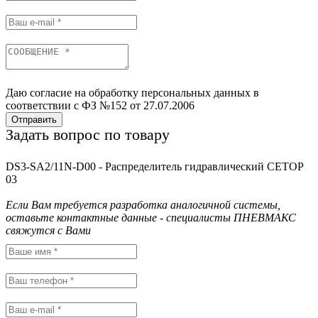
Даю согласие на обработку персональных данных в
соответствии с ФЗ №152 от 27.07.2006
Отправить
Задать вопрос по товару
DS3-SA2/11N-D00 - Распределитель гидравлический CETOP
03
Если Вам требуется разработка аналогичной системы,
оставьте контактные данные - специалисты ПНЕВМАКС
свяжутся с Вами