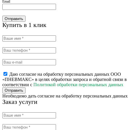
Email
Отправить
Купить в 1 клик
Даю согласие на обработку персональных данных ООО
«ПНЕВМАКС» в целях обработки запроса и обратной связи в
соответствии с
Политикой обработки персональных данных
Отправить
Необходимо дать согласие на обработку персональных данных
Заказ услуги