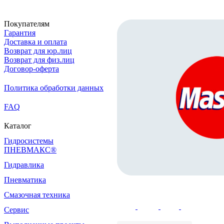
Покупателям
Гарантия
Доставка и оплата
Возврат для юр.лиц
Возврат для физ.лиц
Договор-оферта
Политика обработки данных
FAQ
Каталог
Гидросистемы
ПНЕВМАКС®
Гидравлика
Пневматика
Смазочная техника
Сервис