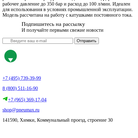
рабочее давление до 350 бар и расход до 100 л/мин. Идеален
для использования в условиях промышленной эксплуатации.
Модель рассчитана на работу с катушками постоянного тока.
Подпишитесь на рассылку
И получайте первыми свежие новости
Отправить
+7 (495) 739-39-99
8 (800) 511-16-90
+7 (965) 369-17-04
shop@pneumax.ru
141590, Химки, Коммунальный проезд, строение 30
Скачать реквизиты