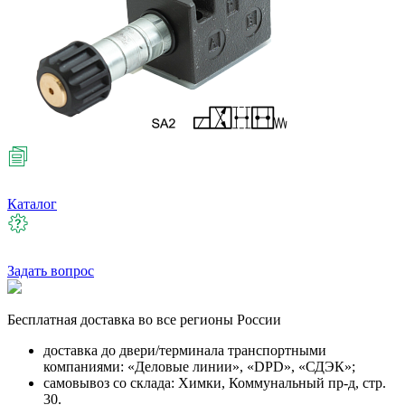
Каталог
Задать вопрос
Бесплатная
доставка во все регионы России
доставка до двери/терминала транспортными
компаниями: «Деловые линии», «DPD», «СДЭК»;
самовывоз со склада: Химки, Коммунальный пр-д, стр.
30.