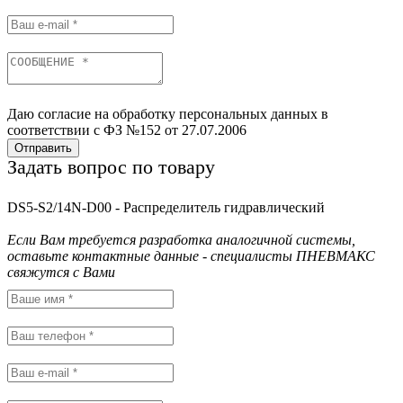
Даю согласие на обработку персональных данных в
соответствии с ФЗ №152 от 27.07.2006
Отправить
Задать вопрос по товару
DS5-S2/14N-D00 - Распределитель гидравлический
Если Вам требуется разработка аналогичной системы,
оставьте контактные данные - специалисты ПНЕВМАКС
свяжутся с Вами