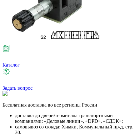
Каталог
Задать вопрос
Бесплатная
доставка во все регионы России
доставка до двери/терминала транспортными
компаниями: «Деловые линии», «DPD», «СДЭК»;
самовывоз со склада: Химки, Коммунальный пр-д, стр.
30.