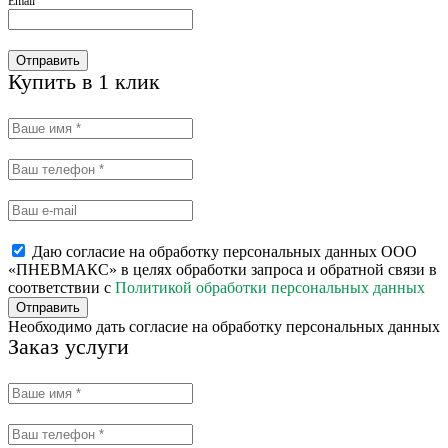
Email
Отправить
Купить в 1 клик
Даю согласие на обработку персональных данных ООО
«ПНЕВМАКС» в целях обработки запроса и обратной связи в
соответствии с
Политикой обработки персональных данных
Отправить
Необходимо дать согласие на обработку персональных данных
Заказ услуги