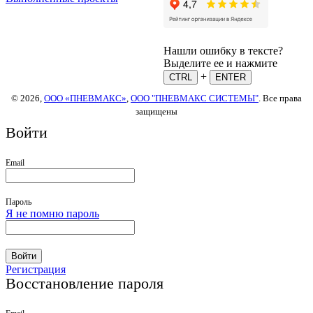
Нашли ошибку в тексте?
Выделите ее и нажмите
+
CTRL
ENTER
© 2026,
ООО «ПНЕВМАКС»
,
ООО "ПНЕВМАКС СИСТЕМЫ"
. Все права
защищены
Войти
Email
Пароль
Я не помню пароль
Войти
Регистрация
Восстановление пароля