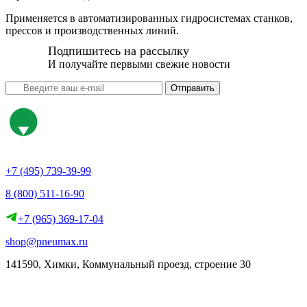
Применяется в автоматизированных гидросистемах станков,
прессов и производственных линий.
Подпишитесь на рассылку
И получайте первыми свежие новости
Отправить
+7 (495) 739-39-99
8 (800) 511-16-90
+7 (965) 369-17-04
shop@pneumax.ru
141590, Химки, Коммунальный проезд, строение 30
Скачать реквизиты