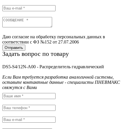
Даю согласие на обработку персональных данных в
соответствии с ФЗ №152 от 27.07.2006
Отправить
Задать вопрос по товару
DS5-S4/12N-A00 - Распределитель гидравлический
Если Вам требуется разработка аналогичной системы,
оставьте контактные данные - специалисты ПНЕВМАКС
свяжутся с Вами