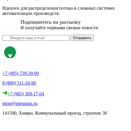
Идеален для распределения потока в сложных системах
автоматизации производств.
Подпишитесь на рассылку
И получайте первыми свежие новости
Отправить
+7 (495) 739-39-99
8 (800) 511-16-90
+7 (965) 369-17-04
shop@pneumax.ru
141590, Химки, Коммунальный проезд, строение 30
Скачать реквизиты