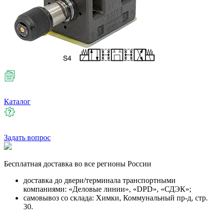
Каталог
Задать вопрос
Бесплатная
доставка во все регионы России
доставка до двери/терминала транспортными
компаниями: «Деловые линии», «DPD», «СДЭК»;
самовывоз со склада: Химки, Коммунальный пр-д, стр.
30.