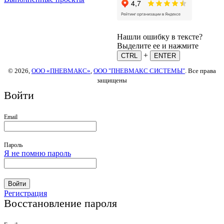
Нашли ошибку в тексте?
Выделите ее и нажмите
+
CTRL
ENTER
© 2026,
ООО «ПНЕВМАКС»
,
ООО "ПНЕВМАКС СИСТЕМЫ"
. Все права
защищены
Войти
Email
Пароль
Я не помню пароль
Войти
Регистрация
Восстановление пароля