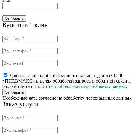
Email
Отправить
Купить в 1 клик
Даю согласие на обработку персональных данных ООО
«ПНЕВМАКС» в целях обработки запроса и обратной связи в
соответствии с
Политикой обработки персональных данных
Отправить
Необходимо дать согласие на обработку персональных данных
Заказ услуги