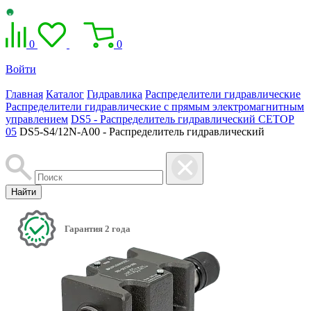
0
0
Войти
Главная
Каталог
Гидравлика
Распределители гидравлические
Распределители гидравлические с прямым электромагнитным
управлением
DS5 - Распределитель гидравлический CETOP
05
DS5-S4/12N-A00 - Распределитель гидравлический
Найти
Гарантия 2 года