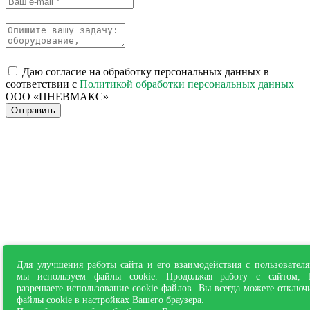
Даю согласие на обработку персональных данных в
соответствии с
Политикой обработки персональных данных
ООО «ПНЕВМАКС»
Отправить
Для улучшения работы сайта и его взаимодействия с пользовател
мы используем файлы cookie. Продолжая работу с сайтом,
разрешаете использование cookie-файлов. Вы всегда можете отключ
файлы cookie в настройках Вашего браузера.