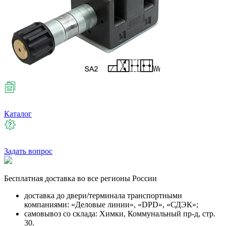
Каталог
Задать вопрос
Бесплатная
доставка во все регионы России
доставка до двери/терминала транспортными
компаниями: «Деловые линии», «DPD», «СДЭК»;
самовывоз со склада: Химки, Коммунальный пр-д, стр.
30.