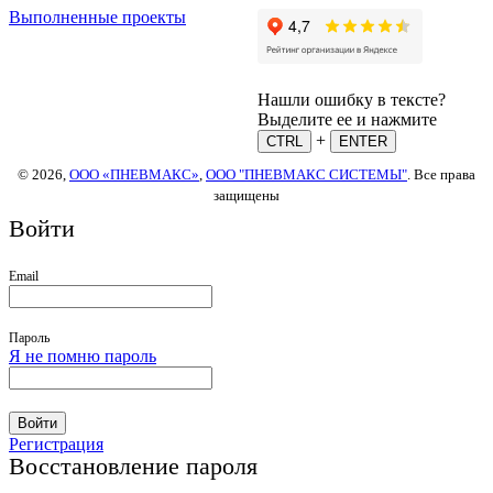
Выполненные проекты
Нашли ошибку в тексте?
Выделите ее и нажмите
+
CTRL
ENTER
© 2026,
ООО «ПНЕВМАКС»
,
ООО "ПНЕВМАКС СИСТЕМЫ"
. Все права
защищены
Войти
Email
Пароль
Я не помню пароль
Войти
Регистрация
Восстановление пароля