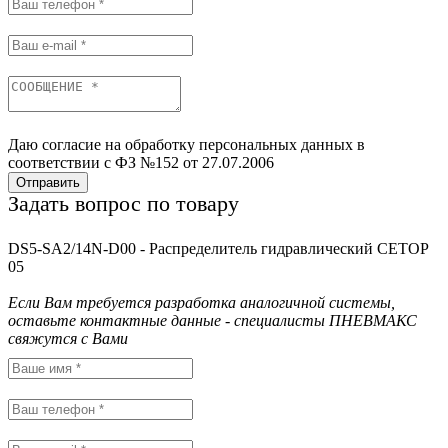
Даю согласие на обработку персональных данных в
соответствии с ФЗ №152 от 27.07.2006
Отправить
Задать вопрос по товару
DS5-SA2/14N-D00 - Распределитель гидравлический CETOP
05
Если Вам требуется разработка аналогичной системы,
оставьте контактные данные - специалисты ПНЕВМАКС
свяжутся с Вами