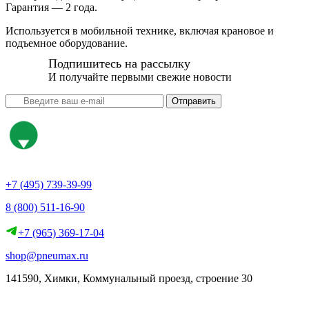
Гарантия — 2 года.
Используется в мобильной технике, включая крановое и
подъемное оборудование.
Подпишитесь на рассылку
И получайте первыми свежие новости
Отправить
+7 (495) 739-39-99
8 (800) 511-16-90
+7 (965) 369-17-04
shop@pneumax.ru
141590, Химки, Коммунальный проезд, строение 30
Скачать реквизиты