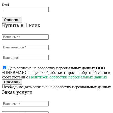
Email
Отправить
Купить в 1 клик
Даю согласие на обработку персональных данных ООО
«ПНЕВМАКС» в целях обработки запроса и обратной связи в
соответствии с
Политикой обработки персональных данных
Отправить
Необходимо дать согласие на обработку персональных данных
Заказ услуги