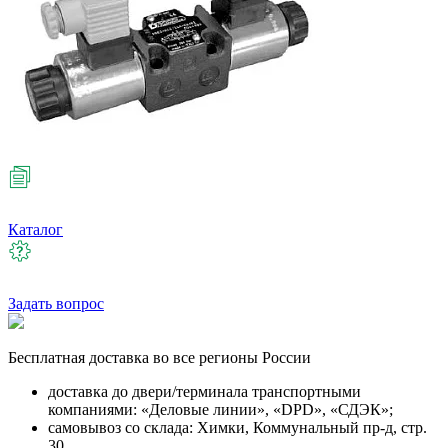
Каталог
Задать вопрос
Бесплатная
доставка во все регионы России
доставка до двери/терминала транспортными
компаниями: «Деловые линии», «DPD», «СДЭК»;
самовывоз со склада: Химки, Коммунальный пр-д, стр.
30.