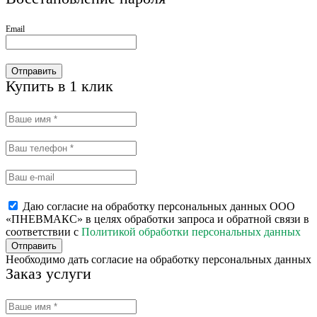
Email
Отправить
Купить в 1 клик
Даю согласие на обработку персональных данных ООО
«ПНЕВМАКС» в целях обработки запроса и обратной связи в
соответствии с
Политикой обработки персональных данных
Отправить
Необходимо дать согласие на обработку персональных данных
Заказ услуги