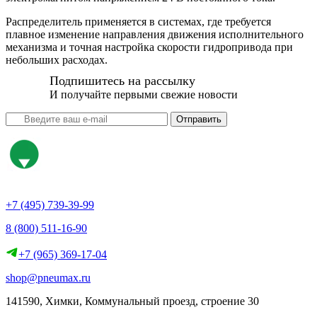
Распределитель применяется в системах, где требуется
плавное изменение направления движения исполнительного
механизма и точная настройка скорости гидропривода при
небольших расходах.
Подпишитесь на рассылку
И получайте первыми свежие новости
Отправить
+7 (495) 739-39-99
8 (800) 511-16-90
+7 (965) 369-17-04
shop@pneumax.ru
141590, Химки, Коммунальный проезд, строение 30