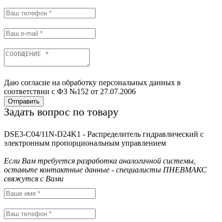
Даю согласие на обработку персональных данных в
соответствии с ФЗ №152 от 27.07.2006
Отправить
Задать вопрос по товару
DSE3-C04/11N-D24K1 - Распределитель гидравлический с
электронным пропорциональным управлением
Если Вам требуется разработка аналогичной системы,
оставьте контактные данные - специалисты ПНЕВМАКС
свяжутся с Вами