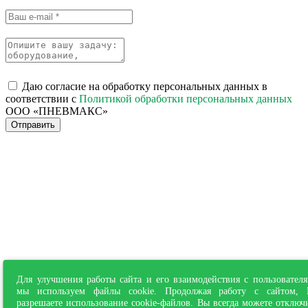
Даю согласие на обработку персональных данных в
соответствии с
Политикой обработки персональных данных
ООО «ПНЕВМАКС»
Отправить
Для улучшения работы сайта и его взаимодействия с пользовател
мы используем файлы cookie. Продолжая работу с сайтом,
разрешаете использование cookie-файлов. Вы всегда можете отключ