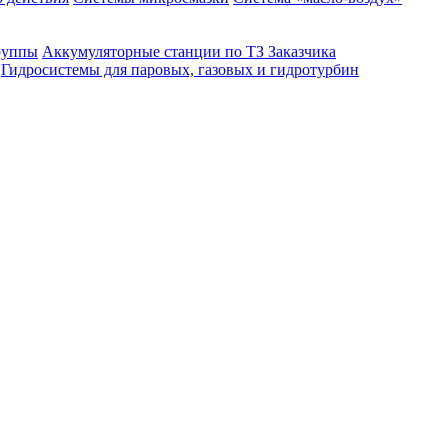
руппы
Аккумуляторные станции по ТЗ Заказчика
Гидросистемы для паровых, газовых и гидротурбин