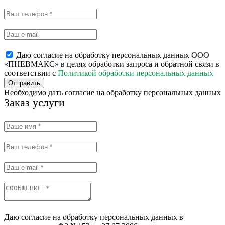
Даю согласие на обработку персональных данных ООО
«ПНЕВМАКС» в целях обработки запроса и обратной связи в
соответствии с
Политикой обработки персональных данных
Отправить
Необходимо дать согласие на обработку персональных данных
Заказ услуги
Даю согласие на обработку персональных данных в