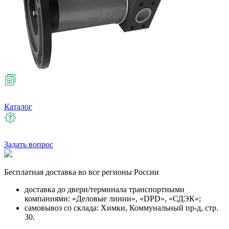
Каталог
Задать вопрос
Бесплатная
доставка во все регионы России
доставка до двери/терминала транспортными
компаниями: «Деловые линии», «DPD», «СДЭК»;
самовывоз со склада: Химки, Коммунальный пр-д, стр.
30.