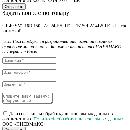
соответствии с ФЗ №152 от 27.07.2006
Отправить
Задать вопрос по товару
GR40 SMT16B 150L AC24-B5 RF2_TB150LA24B5RF2 - Насос
винтовой
Если Вам требуется разработка аналогичной системы,
оставьте контактные данные - специалисты ПНЕВМАКС
свяжутся с Вами
Даю согласие на обработку персональных данных в
соответствии с
Политикой обработки персональных данных
ООО «ПНЕВМАКС»
Отправить