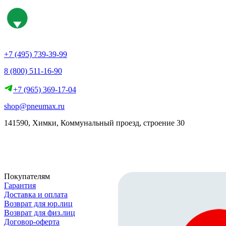
+7 (495) 739-39-99
8 (800) 511-16-90
+7 (965) 369-17-04
shop@pneumax.ru
141590, Химки, Коммунальный проезд, строение 30
Скачать реквизиты
Покупателям
Гарантия
Доставка и оплата
Возврат для юр.лиц
Возврат для физ.лиц
Договор-оферта