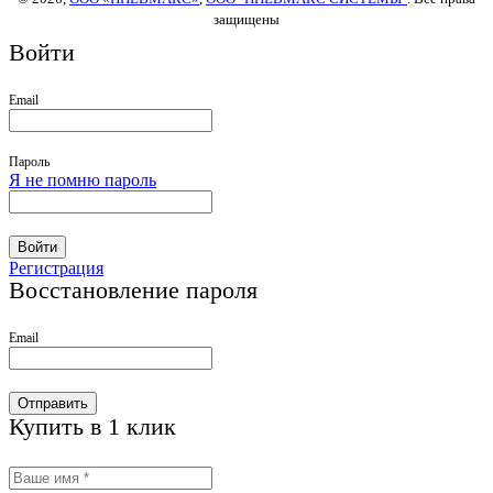
защищены
Войти
Email
Пароль
Я не помню пароль
Войти
Регистрация
Восстановление пароля
Email
Отправить
Купить в 1 клик