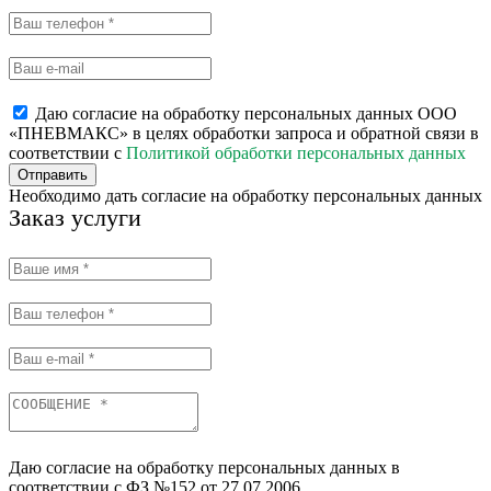
Даю согласие на обработку персональных данных ООО
«ПНЕВМАКС» в целях обработки запроса и обратной связи в
соответствии с
Политикой обработки персональных данных
Отправить
Необходимо дать согласие на обработку персональных данных
Заказ услуги
Даю согласие на обработку персональных данных в
соответствии с ФЗ №152 от 27.07.2006