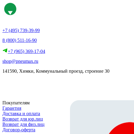
+7 (495) 739-39-99
8 (800) 511-16-90
+7 (965) 369-17-04
shop@pneumax.ru
141590, Химки, Коммунальный проезд, строение 30
Скачать реквизиты
Покупателям
Гарантия
Доставка и оплата
Возврат для юр.лиц
Возврат для физ.лиц
Договор-оферта