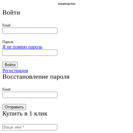
защищены
Войти
Email
Пароль
Я не помню пароль
Войти
Регистрация
Восстановление пароля
Email
Отправить
Купить в 1 клик