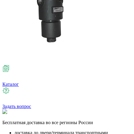
Каталог
Задать вопрос
Бесплатная
доставка во все регионы России
доставка до двери/терминала транспортными