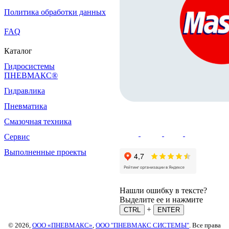
Политика обработки данных
FAQ
Каталог
Гидросистемы
ПНЕВМАКС®
Гидравлика
Пневматика
Смазочная техника
Сервис
Выполненные проекты
Нашли ошибку в тексте?
Выделите ее и нажмите
+
CTRL
ENTER
© 2026,
ООО «ПНЕВМАКС»
,
ООО "ПНЕВМАКС СИСТЕМЫ"
. Все права