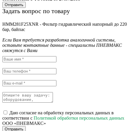
Отправить
Задать вопрос по товару
HMM281F25XNR - Фильтр гидравлический напорный до 220
бар, байпас
Если Вам требуется разработка аналогичной системы,
оставьте контактные данные - специалисты ПНЕВМАКС
свяжутся с Вами
Даю согласие на обработку персональных данных в
соответствии с
Политикой обработки персональных данных
ООО «ПНЕВМАКС»
Отправить