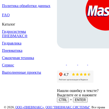
Политика обработки данных
FAQ
Каталог
Гидросистемы
ПНЕВМАКС®
Гидравлика
Пневматика
Смазочная техника
Сервис
Выполненные проекты
Нашли ошибку в тексте?
Выделите ее и нажмите
+
CTRL
ENTER
© 2026,
ООО «ПНЕВМАКС»
,
ООО "ПНЕВМАКС СИСТЕМЫ"
. Все права