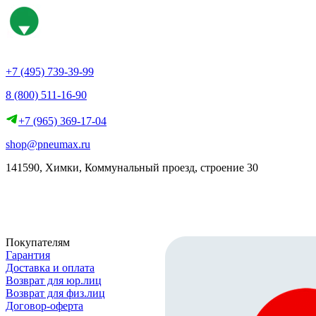
+7 (495) 739-39-99
8 (800) 511-16-90
+7 (965) 369-17-04
shop@pneumax.ru
141590, Химки, Коммунальный проезд, строение 30
Скачать реквизиты
Покупателям
Гарантия
Доставка и оплата
Возврат для юр.лиц
Возврат для физ.лиц
Договор-оферта