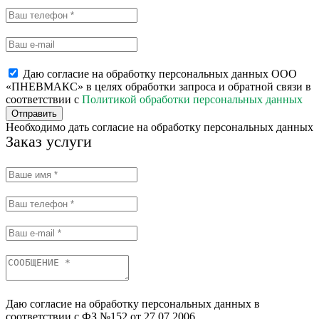
Даю согласие на обработку персональных данных ООО
«ПНЕВМАКС» в целях обработки запроса и обратной связи в
соответствии с
Политикой обработки персональных данных
Отправить
Необходимо дать согласие на обработку персональных данных
Заказ услуги
Даю согласие на обработку персональных данных в
соответствии с ФЗ №152 от 27.07.2006