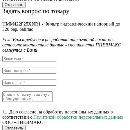
Отправить
Задать вопрос по товару
HMM422F25XNR1 - Фильтр гидравлический напорный до
320 бар, байпас
Если Вам требуется разработка аналогичной системы,
оставьте контактные данные - специалисты ПНЕВМАКС
свяжутся с Вами
Даю согласие на обработку персональных данных в
соответствии с
Политикой обработки персональных данных
ООО «ПНЕВМАКС»
Отправить