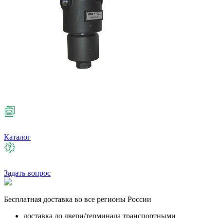
Каталог
Задать вопрос
Бесплатная
доставка во все регионы России
доставка до двери/терминала транспортными