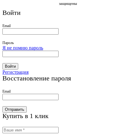
защищены
Войти
Email
Пароль
Я не помню пароль
Войти
Регистрация
Восстановление пароля
Email
Отправить
Купить в 1 клик