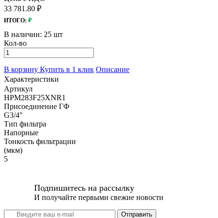
33 781.80 ₽
ИТОГО:
₽
В наличии:
25 шт
Кол-во
В корзину
Купить в 1 клик
Описание
Характеристики
Артикул
HPM283F25XNR1
Присоединение ГФ
G3/4"
Тип фильтра
Напорные
Тонкость фильтрации
(мкм)
5
Подпишитесь на рассылку
И получайте первыми свежие новости
Отправить