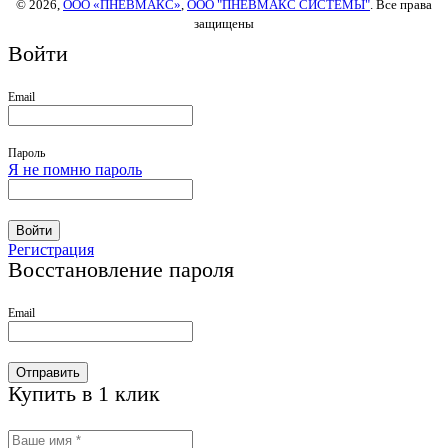
© 2026,
ООО «ПНЕВМАКС»
,
ООО "ПНЕВМАКС СИСТЕМЫ"
. Все права
защищены
Войти
Email
Пароль
Я не помню пароль
Войти
Регистрация
Восстановление пароля
Email
Отправить
Купить в 1 клик