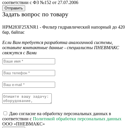
соответствии с ФЗ №152 от 27.07.2006
Отправить
Задать вопрос по товару
HPM283F25XNR1 - Фильтр гидравлический напорный до 420
бар, байпас
Если Вам требуется разработка аналогичной системы,
оставьте контактные данные - специалисты ПНЕВМАКС
свяжутся с Вами
Даю согласие на обработку персональных данных в
соответствии с
Политикой обработки персональных данных
ООО «ПНЕВМАКС»