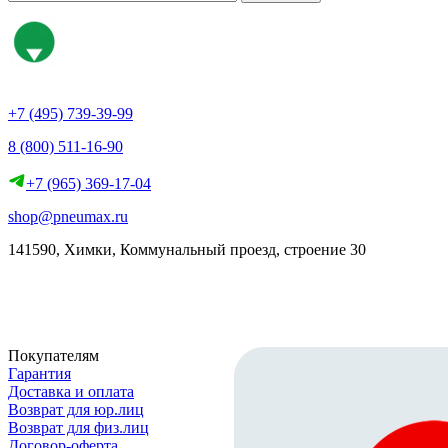
+7 (495) 739-39-99
8 (800) 511-16-90
+7 (965) 369-17-04
shop@pneumax.ru
141590, Химки, Коммунальный проезд, строение 30
Скачать реквизиты
Покупателям
Гарантия
Доставка и оплата
Возврат для юр.лиц
Возврат для физ.лиц
Договор-оферта