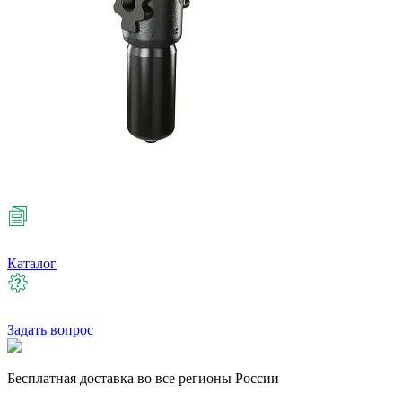
Каталог
Задать вопрос
Бесплатная
доставка во все регионы России