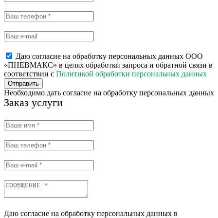
Даю согласие на обработку персональных данных ООО
«ПНЕВМАКС» в целях обработки запроса и обратной связи в
соответствии с
Политикой обработки персональных данных
Отправить
Необходимо дать согласие на обработку персональных данных
Заказ услуги
Даю согласие на обработку персональных данных в