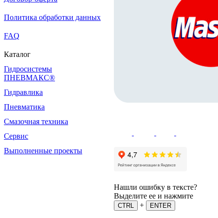
Политика обработки данных
FAQ
Каталог
Гидросистемы
ПНЕВМАКС®
Гидравлика
Пневматика
Смазочная техника
Сервис
Выполненные проекты
Нашли ошибку в тексте?
Выделите ее и нажмите
+
CTRL
ENTER