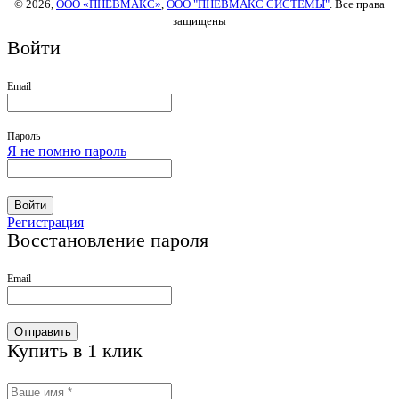
© 2026,
ООО «ПНЕВМАКС»
,
ООО "ПНЕВМАКС СИСТЕМЫ"
. Все права
защищены
Войти
Email
Пароль
Я не помню пароль
Войти
Регистрация
Восстановление пароля
Email
Отправить
Купить в 1 клик