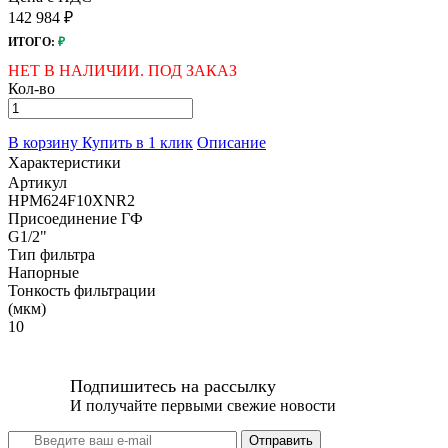
142 984 ₽
ИТОГО:
₽
НЕТ В НАЛИЧИИ. ПОД ЗАКАЗ
Кол-во
В корзину
Купить в 1 клик
Описание
Характеристики
Артикул
HPM624F10XNR2
Присоединение ГФ
G1/2"
Тип фильтра
Напорные
Тонкость фильтрации
(мкм)
10
Подпишитесь на рассылку
И получайте первыми свежие новости
Отправить