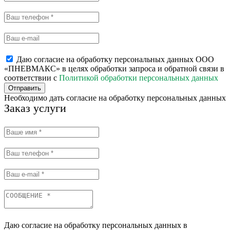
Даю согласие на обработку персональных данных ООО
«ПНЕВМАКС» в целях обработки запроса и обратной связи в
соответствии с
Политикой обработки персональных данных
Отправить
Необходимо дать согласие на обработку персональных данных
Заказ услуги
Даю согласие на обработку персональных данных в