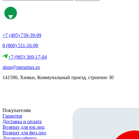
+7 (495) 739-39-99
8 (800) 511-16-90
+7 (965) 369-17-04
shop@pneumax.ru
141590, Химки, Коммунальный проезд, строение 30
Скачать реквизиты
Покупателям
Гарантия
Доставка и оплата
Возврат для юр.лиц
Возврат для физ.лиц
Договор-оферта