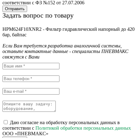
соответствии с ФЗ №152 от 27.07.2006
Отправить
Задать вопрос по товару
HPM624F10XNR2 - Фильтр гидравлический напорный до 420
бар, байпас
Если Вам требуется разработка аналогичной системы,
оставьте контактные данные - специалисты ПНЕВМАКС
свяжутся с Вами
Даю согласие на обработку персональных данных в
соответствии с
Политикой обработки персональных данных
ООО «ПНЕВМАКС»