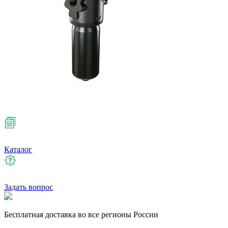
Каталог
Задать вопрос
Бесплатная
доставка во все регионы России