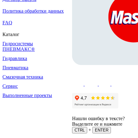
Политика обработки данных
FAQ
Каталог
Гидросистемы
ПНЕВМАКС®
Гидравлика
Пневматика
Смазочная техника
Сервис
Выполненные проекты
Нашли ошибку в тексте?
Выделите ее и нажмите
+
CTRL
ENTER