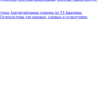
руппы
Аккумуляторные станции по ТЗ Заказчика
Гидросистемы для паровых, газовых и гидротурбин