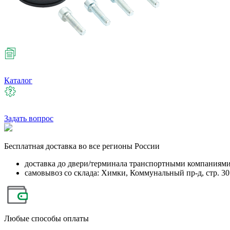
Каталог
Задать вопрос
Бесплатная
доставка во все регионы России
доставка до двери/терминала транспортными компаниям
самовывоз со склада: Химки, Коммунальный пр-д, стр. 30
Любые
способы оплаты