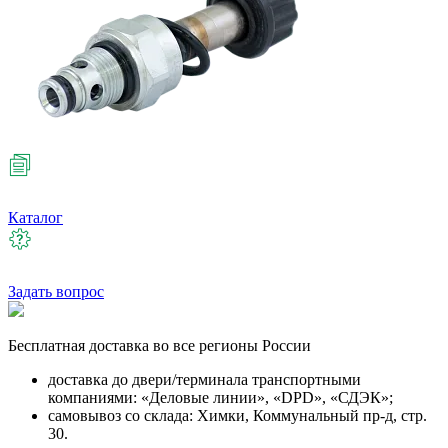
Каталог
Задать вопрос
Бесплатная
доставка во все регионы России
доставка до двери/терминала транспортными
компаниями: «Деловые линии», «DPD», «СДЭК»;
самовывоз со склада: Химки, Коммунальный пр-д, стр.
30.