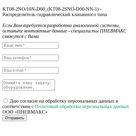
KT08-2NO/10N-D00_(KT08-2SNO-D00-NN-1) -
Распределитель гидравлический клапанного типа
Если Вам требуется разработка аналогичной системы,
оставьте контактные данные - специалисты ПНЕВМАКС
свяжутся с Вами
Даю согласие на обработку персональных данных в
соответствии с
Политикой обработки персональных данных
ООО «ПНЕВМАКС»
Отправить