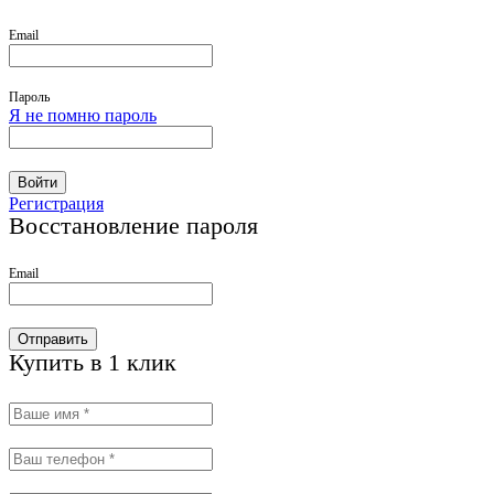
Email
Пароль
Я не помню пароль
Войти
Регистрация
Восстановление пароля
Email
Отправить
Купить в 1 клик