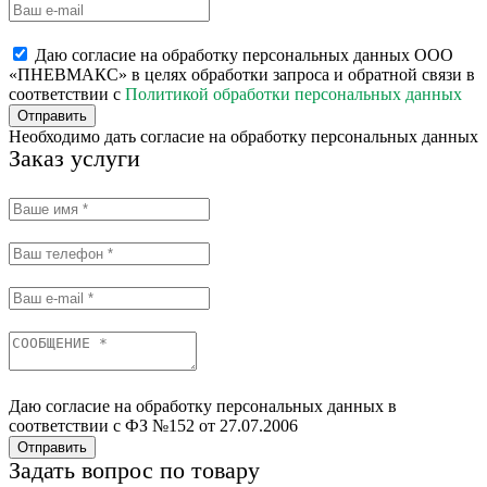
Даю согласие на обработку персональных данных ООО
«ПНЕВМАКС» в целях обработки запроса и обратной связи в
соответствии с
Политикой обработки персональных данных
Отправить
Необходимо дать согласие на обработку персональных данных
Заказ услуги
Даю согласие на обработку персональных данных в
соответствии с ФЗ №152 от 27.07.2006
Отправить
Задать вопрос по товару