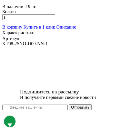
В наличии:
19 шт
Кол-во
В корзину
Купить в 1 клик
Описание
Характеристики
Артикул
KT08-2SNO-D00-NN-1
Подпишитесь на рассылку
И получайте первыми свежие новости
Отправить