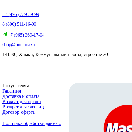
+7 (495) 739-39-99
8 (800) 511-16-90
+7 (965) 369-17-04
shop@pneumax.ru
141590, Химки, Коммунальный проезд, строение 30
Скачать реквизиты
Покупателям
Гарантия
Доставка и оплата
Возврат для юр.лиц
Возврат для физ.лиц
Договор-оферта
Политика обработки данных