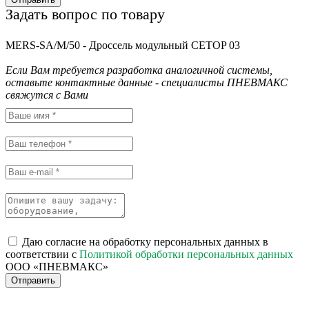
Задать вопрос по товару
MERS-SA/M/50 - Дроссель модульный CETOP 03
Если Вам требуется разработка аналогичной системы,
оставьте контактные данные - специалисты ПНЕВМАКС
свяжутся с Вами
Даю согласие на обработку персональных данных в
соответствии с
Политикой обработки персональных данных
ООО «ПНЕВМАКС»
Отправить