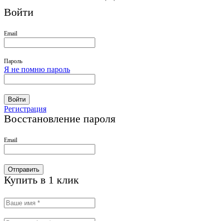
Войти
Email
Пароль
Я не помню пароль
Войти
Регистрация
Восстановление пароля
Email
Отправить
Купить в 1 клик