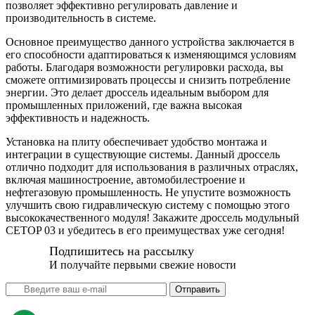
позволяет эффективно регулировать давление и
производительность в системе.
Основное преимущество данного устройства заключается в
его способности адаптироваться к изменяющимся условиям
работы. Благодаря возможности регулировки расхода, вы
сможете оптимизировать процессы и снизить потребление
энергии. Это делает дроссель идеальным выбором для
промышленных приложений, где важна высокая
эффективность и надежность.
Установка на плиту обеспечивает удобство монтажа и
интеграции в существующие системы. Данный дроссель
отлично подходит для использования в различных отраслях,
включая машиностроение, автомобилестроение и
нефтегазовую промышленность. Не упустите возможность
улучшить свою гидравлическую систему с помощью этого
высококачественного модуля! Закажите дроссель модульный
CETOP 03 и убедитесь в его преимуществах уже сегодня!
Подпишитесь на рассылку
И получайте первыми свежие новости
Отправить