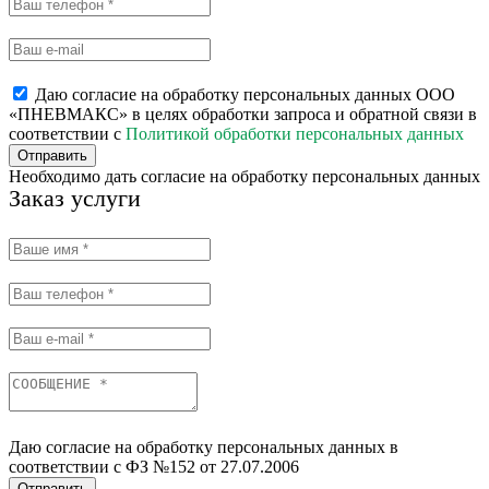
Даю согласие на обработку персональных данных ООО
«ПНЕВМАКС» в целях обработки запроса и обратной связи в
соответствии с
Политикой обработки персональных данных
Отправить
Необходимо дать согласие на обработку персональных данных
Заказ услуги
Даю согласие на обработку персональных данных в
соответствии с ФЗ №152 от 27.07.2006
Отправить