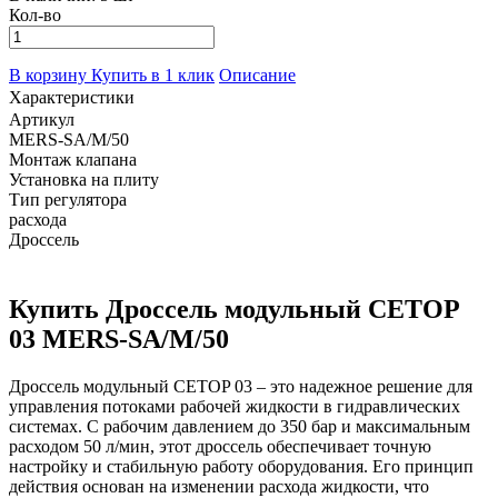
Кол-во
В корзину
Купить в 1 клик
Описание
Характеристики
Артикул
MERS-SA/M/50
Монтаж клапана
Установка на плиту
Тип регулятора
расхода
Дроссель
Купить Дроссель модульный CETOP
03 MERS-SA/M/50
Дроссель модульный CETOP 03 – это надежное решение для
управления потоками рабочей жидкости в гидравлических
системах. С рабочим давлением до 350 бар и максимальным
расходом 50 л/мин, этот дроссель обеспечивает точную
настройку и стабильную работу оборудования. Его принцип
действия основан на изменении расхода жидкости, что