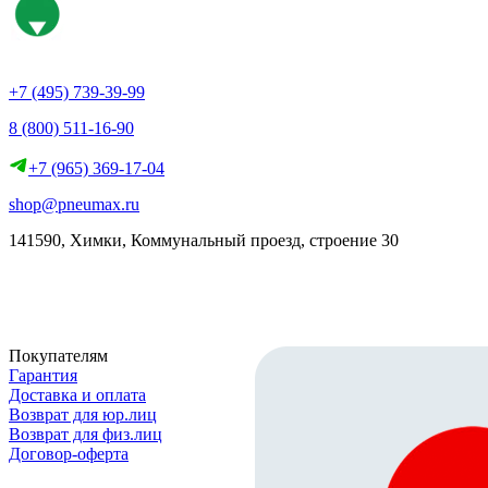
+7 (495) 739-39-99
8 (800) 511-16-90
+7 (965) 369-17-04
shop@pneumax.ru
141590, Химки, Коммунальный проезд, строение 30
Скачать реквизиты
Покупателям
Гарантия
Доставка и оплата
Возврат для юр.лиц
Возврат для физ.лиц
Договор-оферта