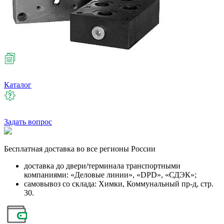
Каталог
Задать вопрос
Бесплатная
доставка во все регионы России
доставка до двери/терминала транспортными
компаниями: «Деловые линии», «DPD», «СДЭК»;
самовывоз со склада: Химки, Коммунальный пр-д, стр.
30.