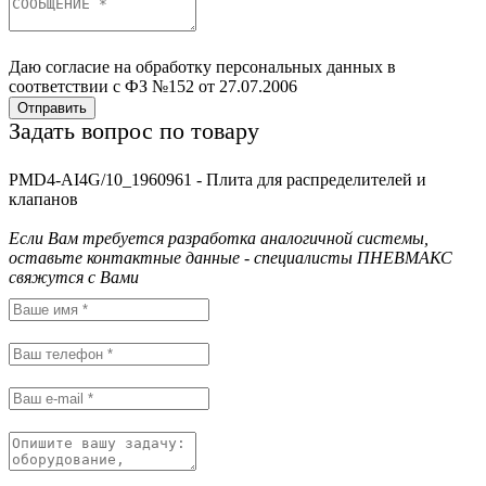
Даю согласие на обработку персональных данных в
соответствии с ФЗ №152 от 27.07.2006
Отправить
Задать вопрос по товару
PMD4-AI4G/10_1960961 - Плита для распределителей и
клапанов
Если Вам требуется разработка аналогичной системы,
оставьте контактные данные - специалисты ПНЕВМАКС
свяжутся с Вами