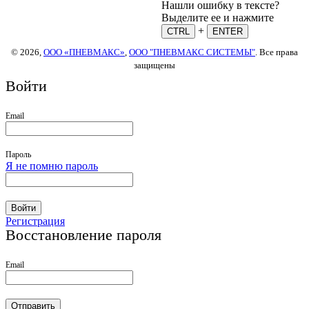
Нашли ошибку в тексте?
Выделите ее и нажмите
+
CTRL
ENTER
© 2026,
ООО «ПНЕВМАКС»
,
ООО "ПНЕВМАКС СИСТЕМЫ"
. Все права
защищены
Войти
Email
Пароль
Я не помню пароль
Войти
Регистрация
Восстановление пароля
Email
Отправить