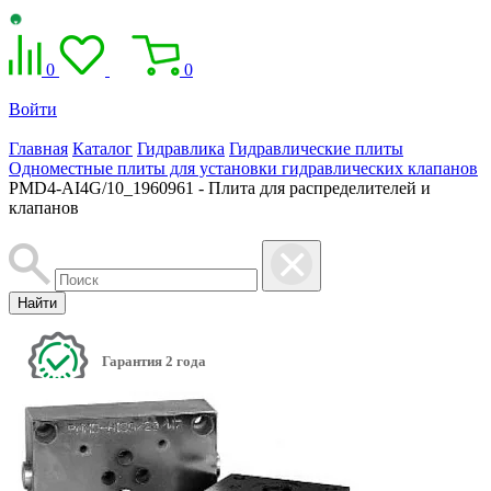
0
0
Войти
Главная
Каталог
Гидравлика
Гидравлические плиты
Одноместные плиты для установки гидравлических клапанов
PMD4-AI4G/10_1960961 - Плита для распределителей и
клапанов
Найти
Гарантия 2 года