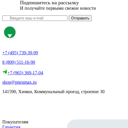
Подпишитесь на рассылку
И получайте первыми свежие новости
Отправить
+7 (495) 739-39-99
8 (800) 511-16-90
+7 (965) 369-17-04
shop@pneumax.ru
141590, Химки, Коммунальный проезд, строение 30
Скачать реквизиты
Покупателям
Гарантия