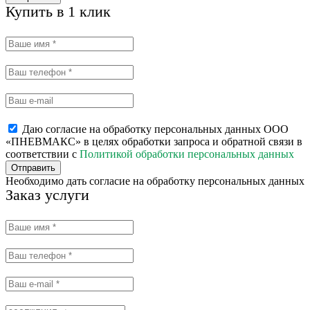
Купить в 1 клик
Даю согласие на обработку персональных данных ООО
«ПНЕВМАКС» в целях обработки запроса и обратной связи в
соответствии с
Политикой обработки персональных данных
Отправить
Необходимо дать согласие на обработку персональных данных
Заказ услуги