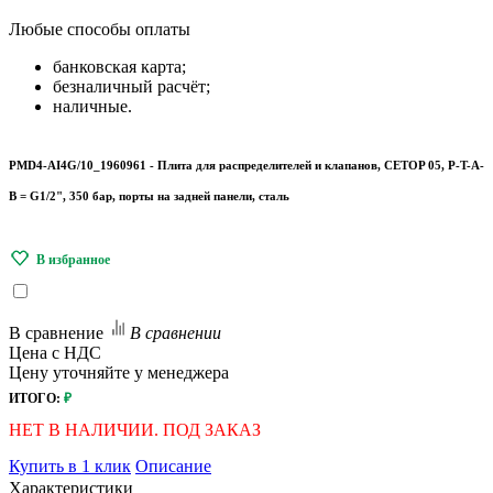
Любые
способы оплаты
банковская карта;
безналичный расчёт;
наличные.
PMD4-AI4G/10_1960961 - Плита для распределителей и клапанов, CETOP 05, P-T-A-
B = G1/2", 350 бар, порты на задней панели, сталь
В сравнение
В сравнении
Цена с НДС
Цену уточняйте у менеджера
ИТОГО:
₽
НЕТ В НАЛИЧИИ. ПОД ЗАКАЗ
Купить в 1 клик
Описание
Характеристики