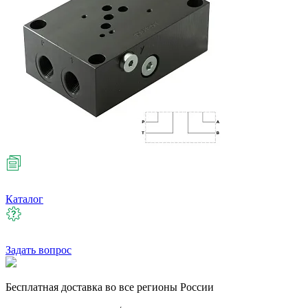
Каталог
Задать вопрос
Бесплатная
доставка во все регионы России