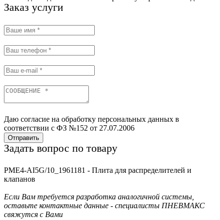
Заказ услуги
Даю согласие на обработку персональных данных в
соответствии с ФЗ №152 от 27.07.2006
Отправить
Задать вопрос по товару
PME4-AI5G/10_1961181 - Плита для распределителей и
клапанов
Если Вам требуется разработка аналогичной системы,
оставьте контактные данные - специалисты ПНЕВМАКС
свяжутся с Вами