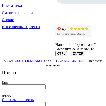
Пневматика
Смазочная техника
Сервис
Выполненные проекты
Нашли ошибку в тексте?
Выделите ее и нажмите
+
CTRL
ENTER
© 2026,
ООО «ПНЕВМАКС»
,
ООО "ПНЕВМАКС СИСТЕМЫ"
. Все права
защищены
Войти
Email
Пароль
Я не помню пароль