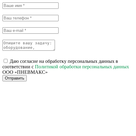
Даю согласие на обработку персональных данных в
соответствии с
Политикой обработки персональных данных
ООО «ПНЕВМАКС»
Отправить