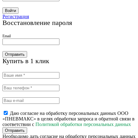
Войти
Регистрация
Восстановление пароля
Email
Отправить
Купить в 1 клик
Даю согласие на обработку персональных данных ООО
«ПНЕВМАКС» в целях обработки запроса и обратной связи в
соответствии с
Политикой обработки персональных данных
Отправить
Необходимо дать согласие на обработку персональных данных