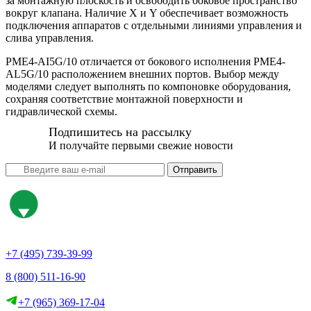
за монтажную плоскость и освободить боковое пространство
вокруг клапана. Наличие X и Y обеспечивает возможность
подключения аппаратов с отдельными линиями управления и
слива управления.
PME4-AI5G/10 отличается от бокового исполнения PME4-
AL5G/10 расположением внешних портов. Выбор между
моделями следует выполнять по компоновке оборудования,
сохраняя соответствие монтажной поверхности и
гидравлической схемы.
Подпишитесь на рассылку
И получайте первыми свежие новости
Отправить
+7 (495) 739-39-99
8 (800) 511-16-90
+7 (965) 369-17-04