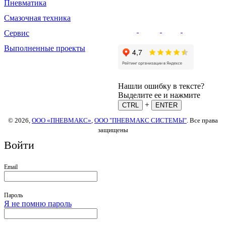
Пневматика
Смазочная техника
Сервис
Выполненные проекты
Нашли ошибку в тексте?
Выделите ее и нажмите
+
CTRL
ENTER
© 2026,
ООО «ПНЕВМАКС»
,
ООО "ПНЕВМАКС СИСТЕМЫ"
. Все права
защищены
Войти
Email
Пароль
Я не помню пароль