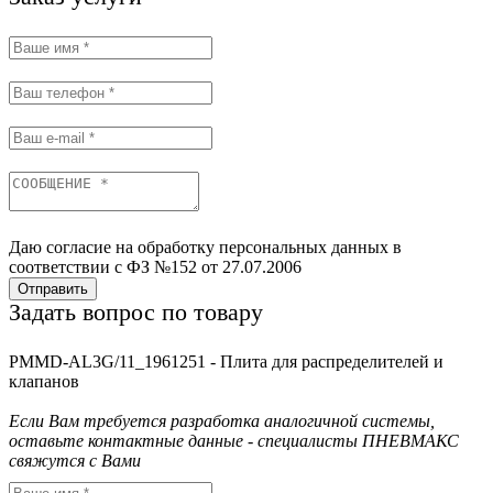
Даю согласие на обработку персональных данных в
соответствии с ФЗ №152 от 27.07.2006
Отправить
Задать вопрос по товару
PMMD-AL3G/11_1961251 - Плита для распределителей и
клапанов
Если Вам требуется разработка аналогичной системы,
оставьте контактные данные - специалисты ПНЕВМАКС
свяжутся с Вами