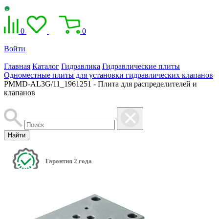
0
0
Войти
Главная
Каталог
Гидравлика
Гидравлические плиты
Одноместные плиты для установки гидравлических клапанов
PMMD-AL3G/11_1961251 - Плита для распределителей и
клапанов
Найти
Гарантия 2 года