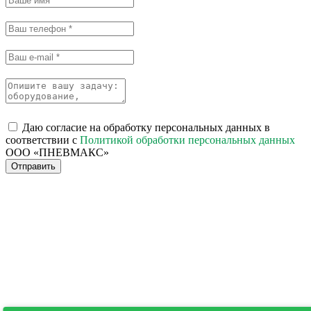
Даю согласие на обработку персональных данных в
соответствии с
Политикой обработки персональных данных
ООО «ПНЕВМАКС»
Отправить