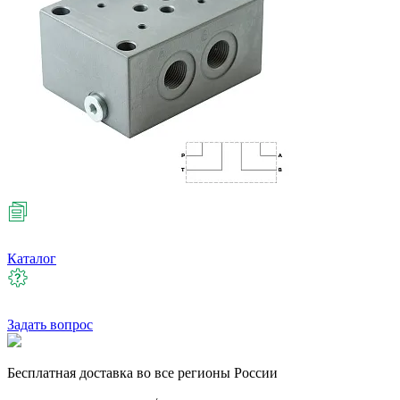
Каталог
Задать вопрос
Бесплатная
доставка во все регионы России