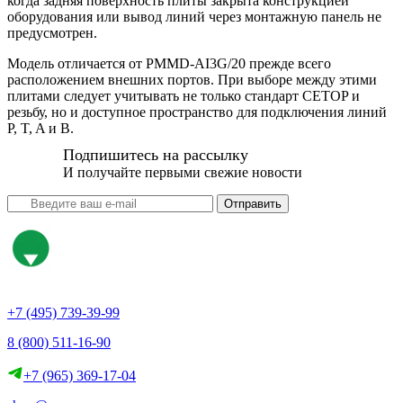
когда задняя поверхность плиты закрыта конструкцией
оборудования или вывод линий через монтажную панель не
предусмотрен.
Модель отличается от PMMD-AI3G/20 прежде всего
расположением внешних портов. При выборе между этими
плитами следует учитывать не только стандарт CETOP и
резьбу, но и доступное пространство для подключения линий
P, T, A и B.
Подпишитесь на рассылку
И получайте первыми свежие новости
Отправить
+7 (495) 739-39-99
8 (800) 511-16-90
+7 (965) 369-17-04