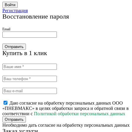
Войти
Регистрация
Восстановление пароля
Email
Отправить
Купить в 1 клик
Даю согласие на обработку персональных данных ООО
«ПНЕВМАКС» в целях обработки запроса и обратной связи в
соответствии с
Политикой обработки персональных данных
Отправить
Необходимо дать согласие на обработку персональных данных
Заказ услуги