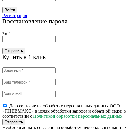
Войти
Регистрация
Восстановление пароля
Email
Отправить
Купить в 1 клик
Даю согласие на обработку персональных данных ООО
«ПНЕВМАКС» в целях обработки запроса и обратной связи в
соответствии с
Политикой обработки персональных данных
Отправить
Необходимо дать согласие на обработку персональных данных