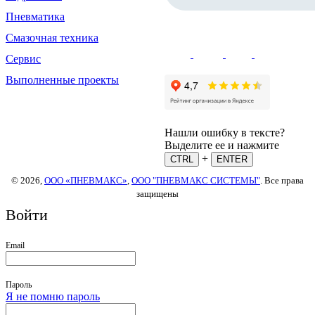
Пневматика
Смазочная техника
Сервис
Выполненные проекты
Нашли ошибку в тексте?
Выделите ее и нажмите
+
CTRL
ENTER
© 2026,
ООО «ПНЕВМАКС»
,
ООО "ПНЕВМАКС СИСТЕМЫ"
. Все права
защищены
Войти
Email
Пароль
Я не помню пароль