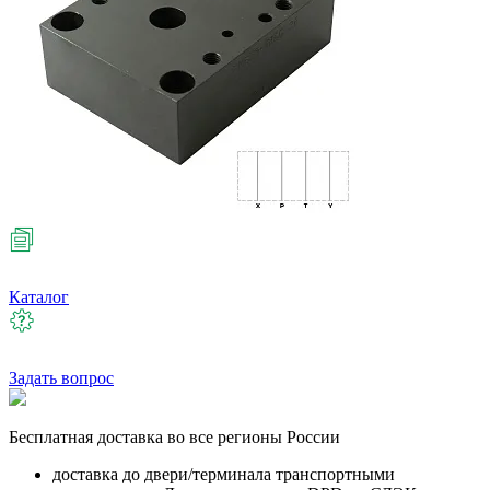
Каталог
Задать вопрос
Бесплатная
доставка во все регионы России
доставка до двери/терминала транспортными