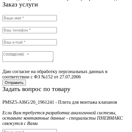
Заказ услуги
Даю согласие на обработку персональных данных в
соответствии с ФЗ №152 от 27.07.2006
Отправить
Задать вопрос по товару
PMSZ5-AI6G/20_1961241 - Плита для монтажа клапанов
Если Вам требуется разработка аналогичной системы,
оставьте контактные данные - специалисты ПНЕВМАКС
свяжутся с Вами