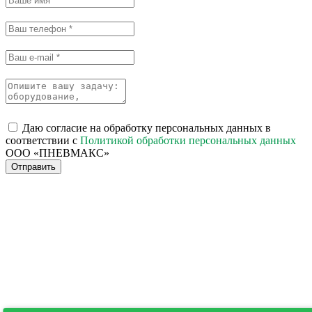
Даю согласие на обработку персональных данных в
соответствии с
Политикой обработки персональных данных
ООО «ПНЕВМАКС»
Отправить