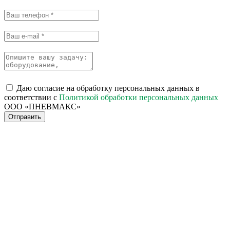
Даю согласие на обработку персональных данных в
соответствии с
Политикой обработки персональных данных
ООО «ПНЕВМАКС»
Отправить