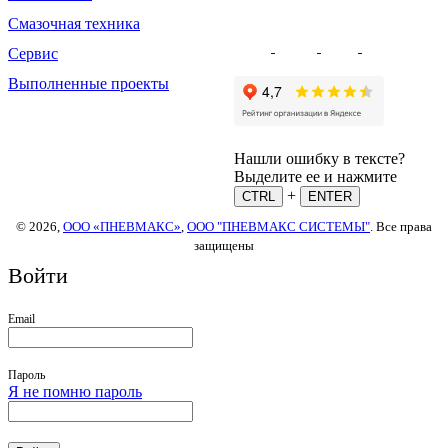
Смазочная техника
Сервис
Выполненные проекты
Нашли ошибку в тексте?
Выделите ее и нажмите
+
CTRL
ENTER
© 2026,
ООО «ПНЕВМАКС»
,
ООО "ПНЕВМАКС СИСТЕМЫ"
. Все права
защищены
Войти
Email
Пароль
Я не помню пароль