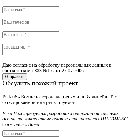
Даю согласие на обработку персональных данных в
соответствии с ФЗ №152 от 27.07.2006
Отправить
Обсудить похожий проект
PCK06 - Компенсатор давления 2х или 3х линейный с
фиксированной или регулируемой
Если Вам требуется разработка аналогичной системы,
оставьте контактные данные - специалисты ПНЕВМАКС
свяжутся с Вами