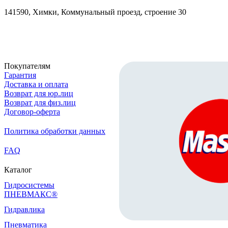
141590, Химки, Коммунальный проезд, строение 30
Скачать реквизиты
Покупателям
Гарантия
Доставка и оплата
Возврат для юр.лиц
Возврат для физ.лиц
Договор-оферта
Политика обработки данных
FAQ
Каталог
Гидросистемы
ПНЕВМАКС®
Гидравлика
Пневматика