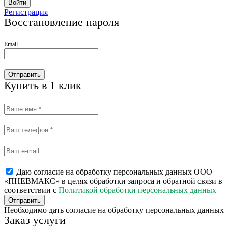
Войти
Регистрация
Восстановление пароля
Email
Отправить
Купить в 1 клик
Даю согласие на обработку персональных данных ООО
«ПНЕВМАКС» в целях обработки запроса и обратной связи в
соответствии с
Политикой обработки персональных данных
Отправить
Необходимо дать согласие на обработку персональных данных
Заказ услуги