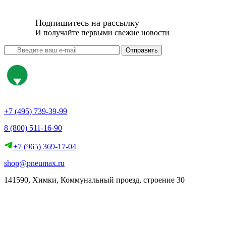
Подпишитесь на рассылку
И получайте первыми свежие новости
Отправить
+7 (495) 739-39-99
8 (800) 511-16-90
+7 (965) 369-17-04
shop@pneumax.ru
141590, Химки, Коммунальный проезд, строение 30
Скачать реквизиты