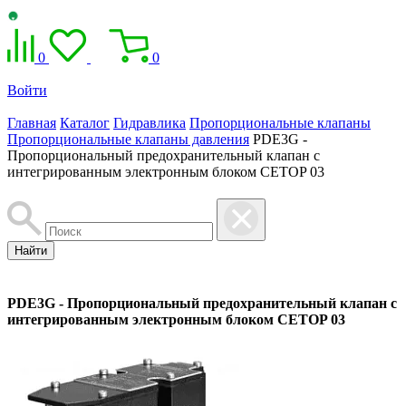
0
0
Войти
Главная
Каталог
Гидравлика
Пропорциональные клапаны
Пропорциональные клапаны давления
PDE3G -
Пропорциональный предохранительный клапан с
интегрированным электронным блоком CETOP 03
Найти
PDE3G - Пропорциональный предохранительный клапан с
интегрированным электронным блоком CETOP 03