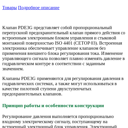
Товары
Подробное описание
Клапан PDE3G представляет собой пропорциональный
перепускной предохранительный клапан прямого действия со
встроенным электронным блоком управления и стыковой
монтажной поверхностью ISO 4401 (CETOP 03). Встроенная
электроника обеспечивает управление клапаном без
применения внешнего блока регулирования тока. Изменение
управляющего сигнала позволяет плавно изменять давление в
гидравлическом контуре в соответствии с заданным
значением.
Клапаны PDE3G применяются для регулирования давления в
гидравлических системах, а также могут использоваться в
качестве пилотной ступени двухступенчатых
предохранительных клапанов.
Принцип работы и особенности конструкции
Регулирование давления выполняется пропорционально
входному электрическому сигналу, поступающему на
встроенный электронный блок управления. Электронный