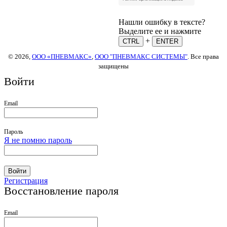
Нашли ошибку в тексте?
Выделите ее и нажмите
+
CTRL
ENTER
© 2026,
ООО «ПНЕВМАКС»
,
ООО "ПНЕВМАКС СИСТЕМЫ"
. Все права
защищены
Войти
Email
Пароль
Я не помню пароль
Войти
Регистрация
Восстановление пароля
Email