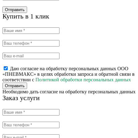
Отправить
Купить в 1 клик
Даю согласие на обработку персональных данных ООО
«ПНЕВМАКС» в целях обработки запроса и обратной связи в
соответствии с
Политикой обработки персональных данных
Отправить
Необходимо дать согласие на обработку персональных данных
Заказ услуги