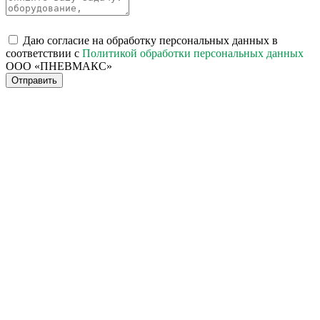
Даю согласие на обработку персональных данных в
соответствии с
Политикой обработки персональных данных
ООО «ПНЕВМАКС»
Отправить