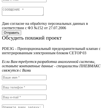
Даю согласие на обработку персональных данных в
соответствии с ФЗ №152 от 27.07.2006
Отправить
Обсудить похожий проект
PDE3G - Пропорциональный предохранительный клапан с
интегрированным электронным блоком CETOP 03
Если Вам требуется разработка аналогичной системы,
оставьте контактные данные - специалисты ПНЕВМАКС
свяжутся с Вами