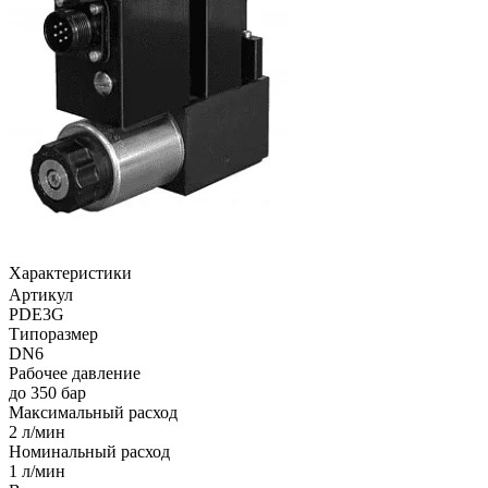
Характеристики
Артикул
PDE3G
Типоразмер
DN6
Рабочее давление
до 350 бар
Максимальный расход
2 л/мин
Номинальный расход
1 л/мин