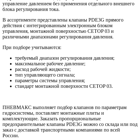
управление давлением без применения отдельного внешнего
блока регулирования тока.
В ассортименте представлены клапаны PDE3G прямого
действия с интегрированным электронным блоком
управления, монтажной поверхностью CETOP 03 и
различными диапазонами регулирования давления.
При подборе учитываются:
требуемый диапазон регулирования давления;
максимальное рабочее давление;
расход рабочей жидкости;
тип управляющего сигнала;
параметры системы управления;
стандарт монтажной поверхности CETOP 03.
ПНЕВМАКС выполняет подбор клапанов по параметрам
гидросистемы, поставляет монтажные плиты и
комплектующие. Заказать пропорциональные
предохранительные клапаны PDE3G можно со склада или под
заказ с доставкой транспортными компаниями по всей
России.