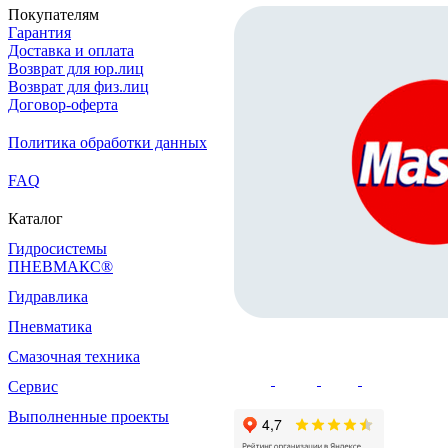
Покупателям
Гарантия
Доставка и оплата
Возврат для юр.лиц
Возврат для физ.лиц
Договор-оферта
Политика обработки данных
FAQ
Каталог
Гидросистемы
ПНЕВМАКС®
Гидравлика
Пневматика
Смазочная техника
Сервис
Выполненные проекты