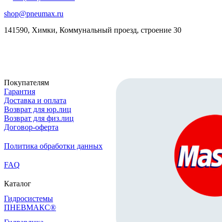
shop@pneumax.ru
141590, Химки, Коммунальный проезд, строение 30
Скачать реквизиты
Покупателям
Гарантия
Доставка и оплата
Возврат для юр.лиц
Возврат для физ.лиц
Договор-оферта
Политика обработки данных
FAQ
Каталог
Гидросистемы
ПНЕВМАКС®