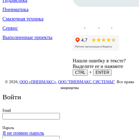
Гидравлика
Пневматика
Смазочная техника
Сервис
Выполненные проекты
Нашли ошибку в тексте?
Выделите ее и нажмите
+
CTRL
ENTER
© 2026,
ООО «ПНЕВМАКС»
,
ООО "ПНЕВМАКС СИСТЕМЫ"
. Все права
защищены
Войти
Email
Пароль
Я не помню пароль