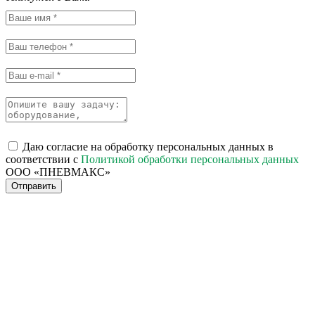
Даю согласие на обработку персональных данных в
соответствии с
Политикой обработки персональных данных
ООО «ПНЕВМАКС»
Отправить