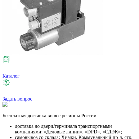
Каталог
Задать вопрос
Бесплатная
доставка во все регионы России
доставка до двери/терминала транспортными
компаниями: «Деловые линии», «DPD», «СДЭК»;
самовывоз со склада: Химки, Коммунальный пр-д, стр.