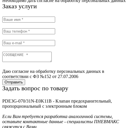
Необходимо дать согласие на обработку персональных данных
Заказ услуги
Даю согласие на обработку персональных данных в
соответствии с ФЗ №152 от 27.07.2006
Отправить
Задать вопрос по товару
PDE3G-070/31N-E0K11B - Клапан предохранительный,
пропорциональный с электронным блоком
Если Вам требуется разработка аналогичной системы,
оставьте контактные данные - специалисты ПНЕВМАКС
свяжутся с Вами