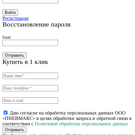
Войти
Регистрация
Восстановление пароля
Email
Отправить
Купить в 1 клик
Даю согласие на обработку персональных данных ООО
«ПНЕВМАКС» в целях обработки запроса и обратной связи в
соответствии с
Политикой обработки персональных данных
Отправить