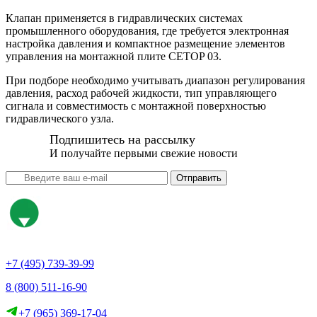
Клапан применяется в гидравлических системах
промышленного оборудования, где требуется электронная
настройка давления и компактное размещение элементов
управления на монтажной плите CETOP 03.
При подборе необходимо учитывать диапазон регулирования
давления, расход рабочей жидкости, тип управляющего
сигнала и совместимость с монтажной поверхностью
гидравлического узла.
Подпишитесь на рассылку
И получайте первыми свежие новости
Отправить
+7 (495) 739-39-99
8 (800) 511-16-90
+7 (965) 369-17-04