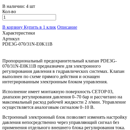
В наличии:
4 шт
Кол-во
В корзину
Купить в 1 клик
Описание
Характеристики
Артикул
PDE3G-070/31N-E0K11B
Пропорциональный предохранительный клапан PDE3G-
070/31N-E0K11B предназначен для электронного
регулирования давления в гидравлических системах. Клапан
выполнен по схеме прямого действия и оснащен
интегрированным электронным блоком управления.
Исполнение имеет монтажную поверхность CETOP 03,
диапазон регулирования давления 0–70 бар и рассчитано на
максимальный расход рабочей жидкости 2 л/мин. Управление
осуществляется аналоговым сигналом 0–10 В.
Встроенный электронный блок позволяет изменять настройку
давления непосредственно через управляющий сигнал без
применения отдельного внешнего блока регулирования тока.