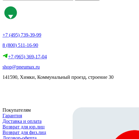
+7 (495) 739-39-99
8 (800) 511-16-90
+7 (965) 369-17-04
shop@pneumax.ru
141590, Химки, Коммунальный проезд, строение 30
Скачать реквизиты
Покупателям
Гарантия
Доставка и оплата
Возврат для юр.лиц
Возврат для физ.лиц
Договор-оферта