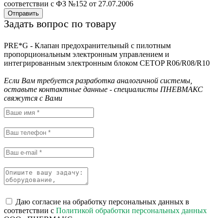
соответствии с ФЗ №152 от 27.07.2006
Отправить
Задать вопрос по товару
PRE*G - Клапан предохранительный c пилотным
пропорциональным электронным управлением и
интегрированным электронным блоком CETOP R06/R08/R10
Если Вам требуется разработка аналогичной системы,
оставьте контактные данные - специалисты ПНЕВМАКС
свяжутся с Вами
Даю согласие на обработку персональных данных в
соответствии с
Политикой обработки персональных данных