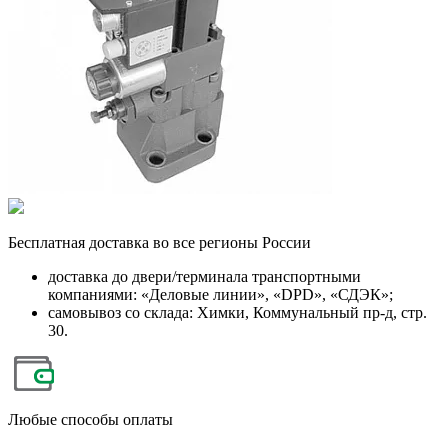
Бесплатная
доставка во все регионы России
доставка до двери/терминала транспортными
компаниями: «Деловые линии», «DPD», «СДЭК»;
самовывоз со склада: Химки, Коммунальный пр-д, стр.
30.
Любые
способы оплаты