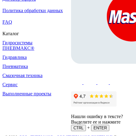
Политика обработки данных
FAQ
Каталог
Гидросистемы
ПНЕВМАКС®
Гидравлика
Пневматика
Смазочная техника
Сервис
Выполненные проекты
Нашли ошибку в тексте?
Выделите ее и нажмите
+
CTRL
ENTER