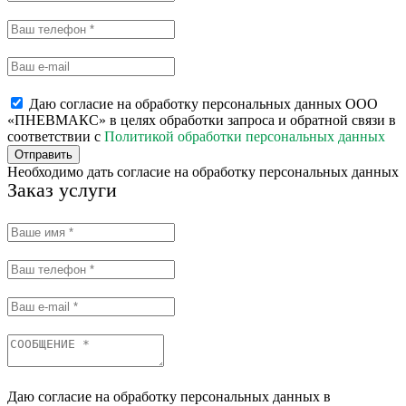
Даю согласие на обработку персональных данных ООО
«ПНЕВМАКС» в целях обработки запроса и обратной связи в
соответствии с
Политикой обработки персональных данных
Отправить
Необходимо дать согласие на обработку персональных данных
Заказ услуги
Даю согласие на обработку персональных данных в