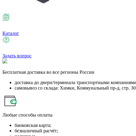
Каталог
Задать вопрос
Бесплатная
доставка во все регионы России
доставка до двери/терминала транспортными компаниям
самовывоз со склада: Химки, Коммунальный пр-д, стр. 30
Любые
способы оплаты
банковская карта;
безналичный расчёт;