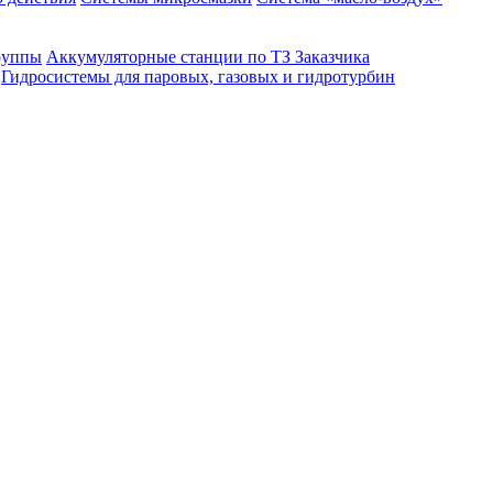
руппы
Аккумуляторные станции по ТЗ Заказчика
Гидросистемы для паровых, газовых и гидротурбин