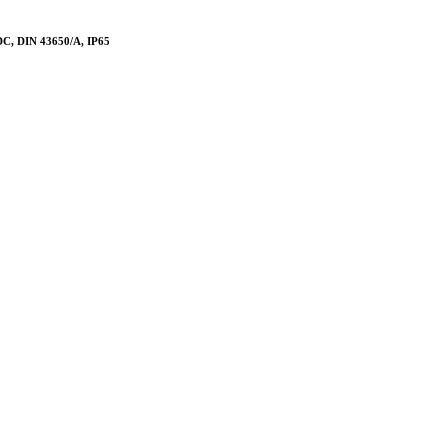
C, DIN 43650/A, IP65