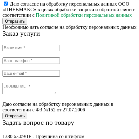
Даю согласие на обработку персональных данных ООО
«ПНЕВМАКС» в целях обработки запроса и обратной связи в
соответствии с
Политикой обработки персональных данных
Отправить
Необходимо дать согласие на обработку персональных данных
Заказ услуги
Даю согласие на обработку персональных данных в
соответствии с ФЗ №152 от 27.07.2006
Отправить
Задать вопрос по товару
1380.63.09/1F - Проушина со штифтом