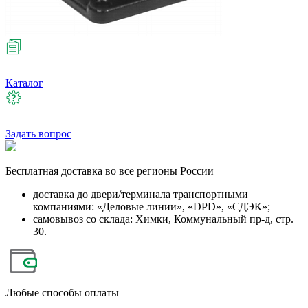
Каталог
Задать вопрос
Бесплатная
доставка во все регионы России
доставка до двери/терминала транспортными
компаниями: «Деловые линии», «DPD», «СДЭК»;
самовывоз со склада: Химки, Коммунальный пр-д, стр.
30.
Любые
способы оплаты