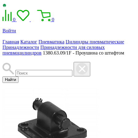
0
0
Войти
Главная
Каталог
Пневматика
Цилиндры пневматические
Принадлежности
Принадлежности для силовых
пневмоцилиндров
1380.63.09/1F - Проушина со штифтом
Найти