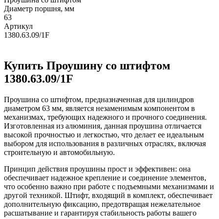
Диаметр поршня, мм
63
Артикул
1380.63.09/1F
Купить Проушину со штифтом
1380.63.09/1F
Проушина со штифтом, предназначенная для цилиндров
диаметром 63 мм, является незаменимым компонентом в
механизмах, требующих надежного и прочного соединения.
Изготовленная из алюминия, данная проушина отличается
высокой прочностью и легкостью, что делает ее идеальным
выбором для использования в различных отраслях, включая
строительную и автомобильную.
Принцип действия проушины прост и эффективен: она
обеспечивает надежное крепление и соединение элементов,
что особенно важно при работе с подъемными механизмами и
другой техникой. Штифт, входящий в комплект, обеспечивает
дополнительную фиксацию, предотвращая нежелательное
расшатывание и гарантируя стабильность работы вашего