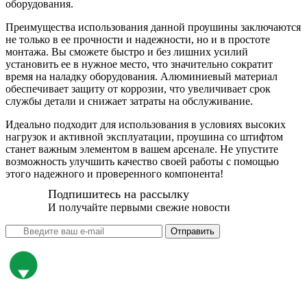
оборудования.
Преимущества использования данной проушины заключаются
не только в ее прочности и надежности, но и в простоте
монтажа. Вы сможете быстро и без лишних усилий
установить ее в нужное место, что значительно сократит
время на наладку оборудования. Алюминиевый материал
обеспечивает защиту от коррозии, что увеличивает срок
службы детали и снижает затраты на обслуживание.
Идеально подходит для использования в условиях высоких
нагрузок и активной эксплуатации, проушина со штифтом
станет важным элементом в вашем арсенале. Не упустите
возможность улучшить качество своей работы с помощью
этого надежного и проверенного компонента!
Подпишитесь на рассылку
И получайте первыми свежие новости
Отправить