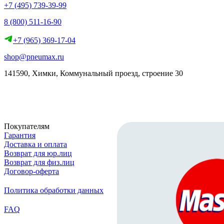
+7 (495) 739-39-99
8 (800) 511-16-90
+7 (965) 369-17-04
shop@pneumax.ru
141590, Химки, Коммунальный проезд, строение 30
Скачать реквизиты
Покупателям
Гарантия
Доставка и оплата
Возврат для юр.лиц
Возврат для физ.лиц
Договор-оферта
Политика обработки данных
FAQ