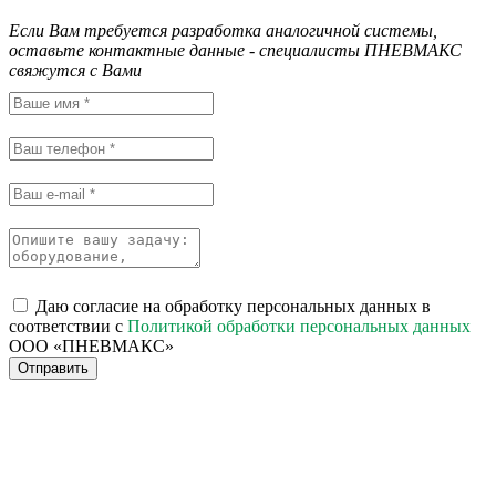
Если Вам требуется разработка аналогичной системы,
оставьте контактные данные - специалисты ПНЕВМАКС
свяжутся с Вами
Даю согласие на обработку персональных данных в
соответствии с
Политикой обработки персональных данных
ООО «ПНЕВМАКС»
Отправить