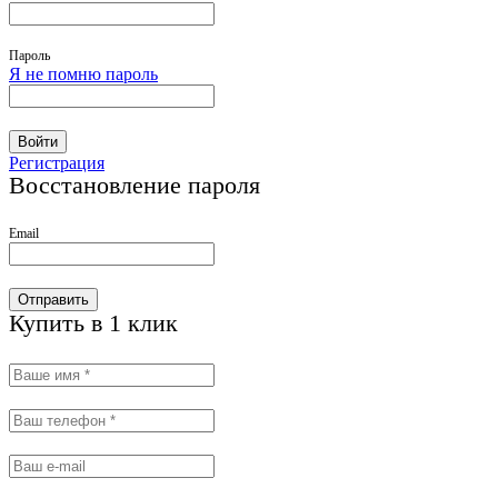
Пароль
Я не помню пароль
Войти
Регистрация
Восстановление пароля
Email
Отправить
Купить в 1 клик