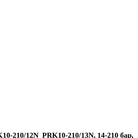
0-210/12N_PRK10-210/13N, 14-210 бар,