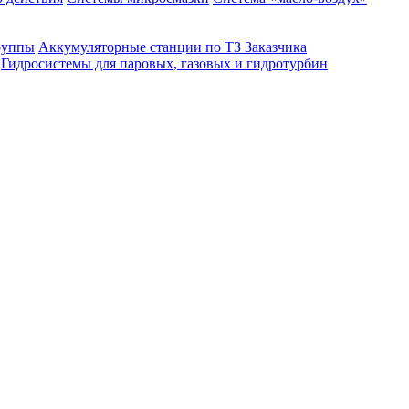
руппы
Аккумуляторные станции по ТЗ Заказчика
Гидросистемы для паровых, газовых и гидротурбин