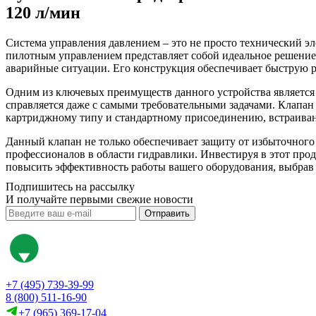
120 л/мин
Система управления давлением – это не просто технический э
пилотным управлением представляет собой идеальное решение 
аварийные ситуации. Его конструкция обеспечивает быструю р
Одним из ключевых преимуществ данного устройства является е
справляется даже с самыми требовательными задачами. Клапан 
картриджному типу и стандартному присоединению, встраива
Данный клапан не только обеспечивает защиту от избыточного 
профессионалов в области гидравлики. Инвестируя в этот прод
повысить эффективность работы вашего оборудования, выбрав 
Подпишитесь на рассылку
И получайте первыми свежие новости
Отправить
+7 (495) 739-39-99
8 (800) 511-16-90
+7 (965) 369-17-04