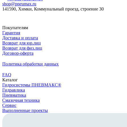
shop@pneumax.ru
141590, Химки, Коммунальный проезд, строение 30
Скачать реквизиты
Покупателям
Гарантия
Доставка и оплата
Возврат для юр.лиц
Возврат для физ.лиц
Договор-оферта
Политика обработки данных
FAQ
Каталог
Гидросистемы ПНЕВМАКС®
Гидравлика
Пневматика
Смазочная техника
Сервис
Выполненные проекты