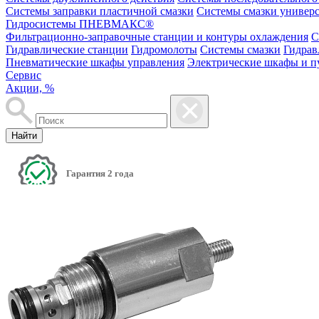
Системы заправки пластичной смазки
Системы смазки универ
Гидросистемы ПНЕВМАКС®
Фильтрационно-заправочные станции и контуры охлаждения
С
Гидравлические станции
Гидромолоты
Системы смазки
Гидрав
Пневматические шкафы управления
Электрические шкафы и п
Сервис
Акции, %
Найти
Гарантия 2 года