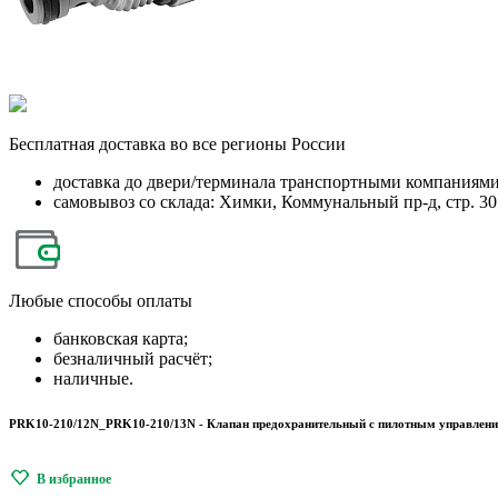
Бесплатная
доставка во все регионы России
доставка до двери/терминала транспортными компаниям
самовывоз со склада: Химки, Коммунальный пр-д, стр. 30
Любые
способы оплаты
банковская карта;
безналичный расчёт;
наличные.
PRK10-210/12N_PRK10-210/13N - Клапан предохранительный с пилотным управлением 