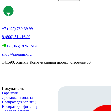
+7 (495) 739-39-99
8 (800) 511-16-90
+7 (965) 369-17-04
shop@pneumax.ru
141590, Химки, Коммунальный проезд, строение 30
Скачать реквизиты
Покупателям
Гарантия
Доставка и оплата
Возврат для юр.лиц
Возврат для физ.лиц
Договор-оферта