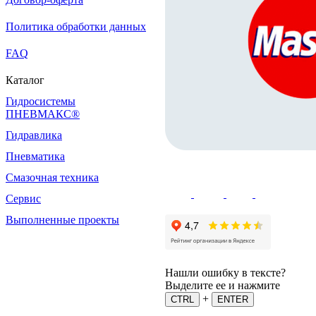
Политика обработки данных
FAQ
Каталог
Гидросистемы
ПНЕВМАКС®
Гидравлика
Пневматика
Смазочная техника
Сервис
Выполненные проекты
Нашли ошибку в тексте?
Выделите ее и нажмите
+
CTRL
ENTER