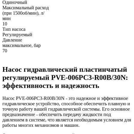
Одиночный
Максимальный расход
(при 1500об/мин), л/
мин
10
Тип насоса
Регулируемый
Давление
максимальное, бар
70
Насос гидравлический пластинчатый
регулируемый PVE-006PC3-R00B/30N:
эффективность и надежность
Насос PVE-006PC3-R00B/30N - это надежное и эффективное
гидравлическое устройство, способное обеспечить плавную и
точную работу вашей гидравлической системы. Его основное
предназначение - обеспечить передачу жидкости под
давлением в системе, что является необходимым условием для
работы многих механизмов и машин.