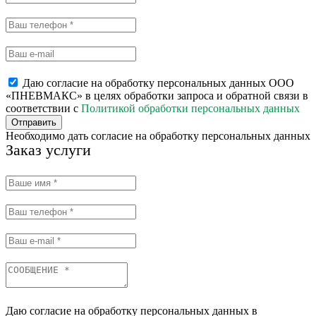
Даю согласие на обработку персональных данных ООО
«ПНЕВМАКС» в целях обработки запроса и обратной связи в
соответствии с
Политикой обработки персональных данных
Отправить
Необходимо дать согласие на обработку персональных данных
Заказ услуги
Даю согласие на обработку персональных данных в