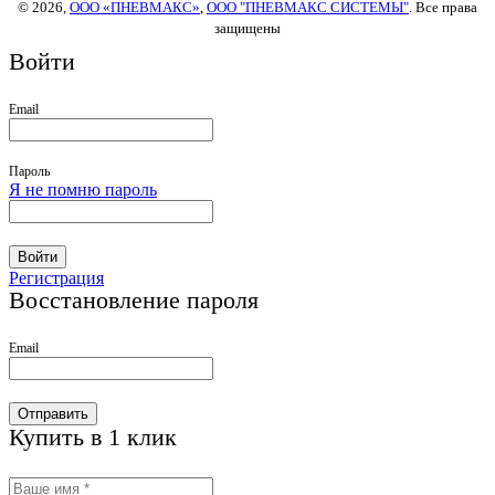
© 2026,
ООО «ПНЕВМАКС»
,
ООО "ПНЕВМАКС СИСТЕМЫ"
. Все права
защищены
Войти
Email
Пароль
Я не помню пароль
Войти
Регистрация
Восстановление пароля
Email
Отправить
Купить в 1 клик