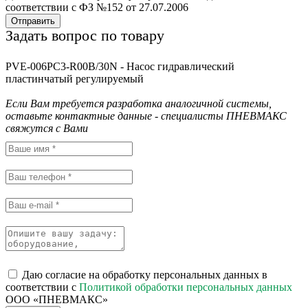
соответствии с ФЗ №152 от 27.07.2006
Отправить
Задать вопрос по товару
PVE-006PC3-R00B/30N - Насос гидравлический
пластинчатый регулируемый
Если Вам требуется разработка аналогичной системы,
оставьте контактные данные - специалисты ПНЕВМАКС
свяжутся с Вами
Даю согласие на обработку персональных данных в
соответствии с
Политикой обработки персональных данных
ООО «ПНЕВМАКС»