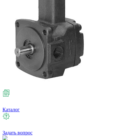
Каталог
Задать вопрос