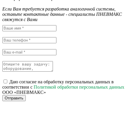
Если Вам требуется разработка аналогичной системы,
оставьте контактные данные - специалисты ПНЕВМАКС
свяжутся с Вами
Даю согласие на обработку персональных данных в
соответствии с
Политикой обработки персональных данных
ООО «ПНЕВМАКС»
Отправить