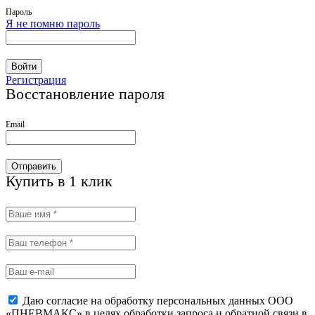
Пароль
Я не помню пароль
Войти
Регистрация
Восстановление пароля
Email
Отправить
Купить в 1 клик
Даю согласие на обработку персональных данных ООО
«ПНЕВМАКС» в целях обработки запроса и обратной связи в