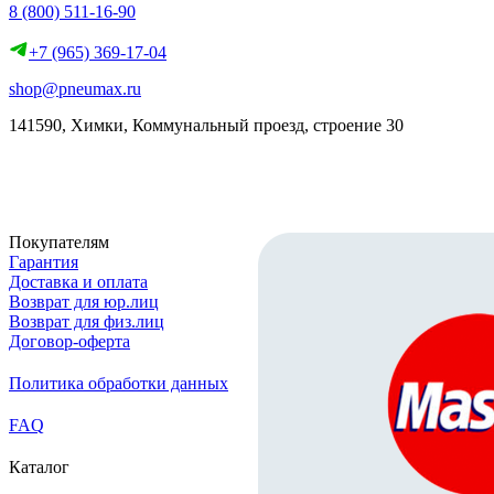
8 (800) 511-16-90
+7 (965) 369-17-04
shop@pneumax.ru
141590, Химки, Коммунальный проезд, строение 30
Скачать реквизиты
Покупателям
Гарантия
Доставка и оплата
Возврат для юр.лиц
Возврат для физ.лиц
Договор-оферта
Политика обработки данных
FAQ
Каталог