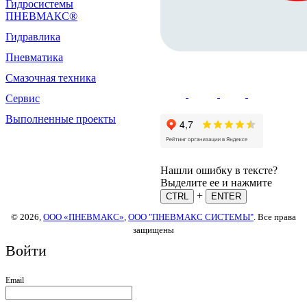
Гидросистемы
ПНЕВМАКС®
Гидравлика
Пневматика
Смазочная техника
Сервис
Выполненные проекты
Нашли ошибку в тексте?
Выделите ее и нажмите
+
CTRL
ENTER
© 2026,
ООО «ПНЕВМАКС»
,
ООО "ПНЕВМАКС СИСТЕМЫ"
. Все права
защищены
Войти
Email