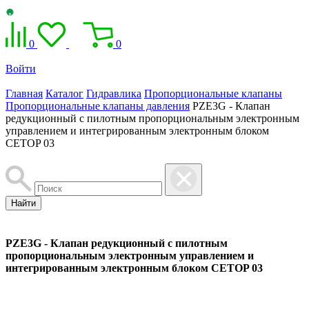
0
0
Войти
Главная
Каталог
Гидравлика
Пропорциональные клапаны
Пропорциональные клапаны давления
PZE3G - Клапан
редукционный с пилотным пропорциональным электронным
управлением и интегрированным электронным блоком
CETOP 03
Найти
PZE3G - Клапан редукционный с пилотным
пропорциональным электронным управлением и
интегрированным электронным блоком CETOP 03