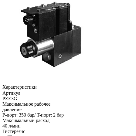
Характеристики
Артикул
PZE3G
Максимальное рабочее
давление
P-порт: 350 бар/ T-порт: 2 бар
Максимальный расход
40 л/мин
Гистерезис