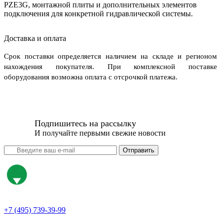
PZE3G, монтажной плиты и дополнительных элементов
подключения для конкретной гидравлической системы.
Доставка и оплата
Срок поставки определяется наличием на складе и регионом
нахождения покупателя. При комплексной поставке
оборудования возможна оплата с отсрочкой платежа.
Подпишитесь на рассылку
И получайте первыми свежие новости
Отправить
+7 (495) 739-39-99