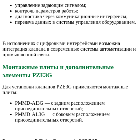
управление задающим сигналом;
контроль параметров работы;
диагностика через коммуникационные интерфейсы;
передача данных в системы управления оборудованием.
В исполнениях с цифровыми интерфейсами возможна
интеграция клапана в современные системы автоматизации и
промышленной связи.
Монтажные плиты и дополнительные
элементы PZE3G
Для установки клапанов PZE3G применяются монтажные
плиты:
PMMD-AI3G — с задним расположением
присоединительных отверстий;
PMMD-AL3G — с боковым расположением
присоединительных отверстий.