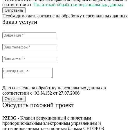
соответствии с
Политикой обработки персональных данных
Отправить
Необходимо дать согласие на обработку персональных данных
Заказ услуги
Даю согласие на обработку персональных данных в
соответствии с ФЗ №152 от 27.07.2006
Отправить
Обсудить похожий проект
PZE3G - Клапан редукционный с пилотным
пропорциональным электронным управлением и
интегрированным электронным блоком CETOP 03