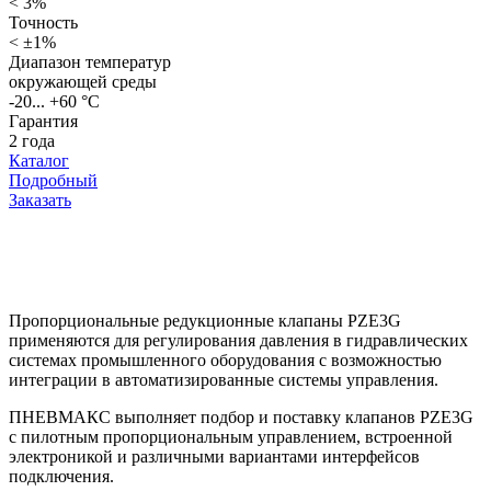
< 3%
Точность
< ±1%
Диапазон температур
окружающей среды
-20... +60 °C
Гарантия
2 года
Каталог
Подробный
Заказать
Пропорциональные редукционные клапаны PZE3G
применяются для регулирования давления в гидравлических
системах промышленного оборудования с возможностью
интеграции в автоматизированные системы управления.
ПНЕВМАКС выполняет подбор и поставку клапанов PZE3G
с пилотным пропорциональным управлением, встроенной
электроникой и различными вариантами интерфейсов
подключения.