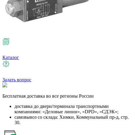
Каталог
Задать вопрос
Бесплатная
доставка во все регионы России
доставка до двери/терминала транспортными
компаниями: «Деловые линии», «DPD», «СДЭК»;
самовывоз со склада: Химки, Коммунальный пр-д, стр.
30.