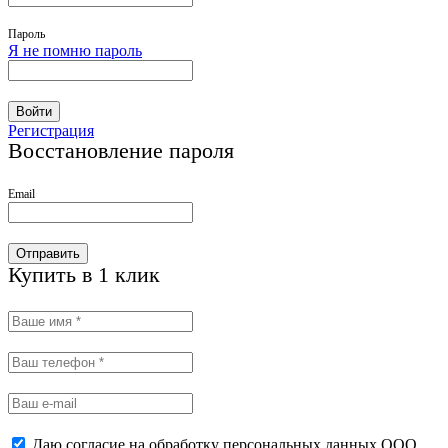
Пароль
Я не помню пароль
Войти
Регистрация
Восстановление пароля
Email
Отправить
Купить в 1 клик
Даю согласие на обработку персональных данных ООО