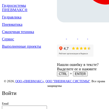
Гидросистемы
ПНЕВМАКС®
Гидравлика
Пневматика
Смазочная техника
Сервис
Выполненные проекты
Нашли ошибку в тексте?
Выделите ее и нажмите
+
CTRL
ENTER
© 2026,
ООО «ПНЕВМАКС»
,
ООО "ПНЕВМАКС СИСТЕМЫ"
. Все права
защищены
Войти
Email