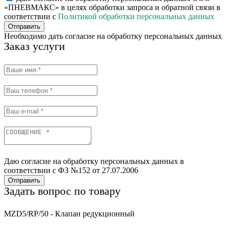
«ПНЕВМАКС» в целях обработки запроса и обратной связи в
соответствии с
Политикой обработки персональных данных
Отправить
Необходимо дать согласие на обработку персональных данных
Заказ услуги
Даю согласие на обработку персональных данных в
соответствии с ФЗ №152 от 27.07.2006
Отправить
Задать вопрос по товару
MZD5/RP/50 - Клапан редукционный