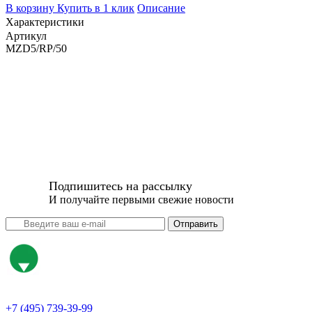
В корзину
Купить в 1 клик
Описание
Характеристики
Артикул
MZD5/RP/50
Подпишитесь на рассылку
И получайте первыми свежие новости
Отправить
+7 (495) 739-39-99