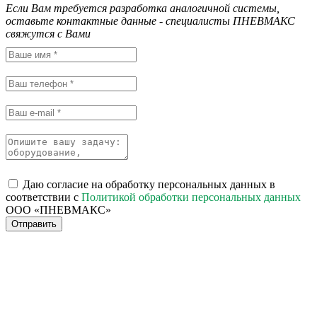
Если Вам требуется разработка аналогичной системы,
оставьте контактные данные - специалисты ПНЕВМАКС
свяжутся с Вами
Даю согласие на обработку персональных данных в
соответствии с
Политикой обработки персональных данных
ООО «ПНЕВМАКС»
Отправить