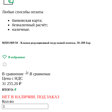
Любые
способы оплаты
банковская карта;
безналичный расчёт;
наличные.
MZD5/RP/50 - Клапан редукционный модульный монтаж, 50-280 бар
В сравнение
В сравнении
Цена с НДС
31 255.20 ₽
ИТОГО:
₽
НЕТ В НАЛИЧИИ. ПОД ЗАКАЗ
Кол-во