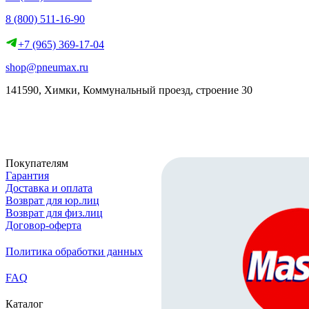
8 (800) 511-16-90
+7 (965) 369-17-04
shop@pneumax.ru
141590, Химки, Коммунальный проезд, строение 30
Скачать реквизиты
Покупателям
Гарантия
Доставка и оплата
Возврат для юр.лиц
Возврат для физ.лиц
Договор-оферта
Политика обработки данных
FAQ
Каталог