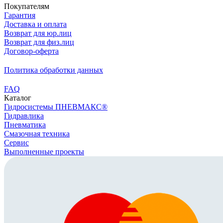
Покупателям
Гарантия
Доставка и оплата
Возврат для юр.лиц
Возврат для физ.лиц
Договор-оферта
Политика обработки данных
FAQ
Каталог
Гидросистемы ПНЕВМАКС®
Гидравлика
Пневматика
Смазочная техника
Сервис
Выполненные проекты