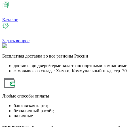
Каталог
Задать вопрос
Бесплатная
доставка во все регионы России
доставка до двери/терминала транспортными компаниям
самовывоз со склада: Химки, Коммунальный пр-д, стр. 30
Любые
способы оплаты
банковская карта;
безналичный расчёт;
наличные.