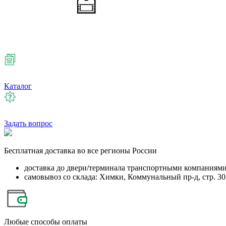
Каталог
Задать вопрос
Бесплатная
доставка во все регионы России
доставка до двери/терминала транспортными компаниям
самовывоз со склада: Химки, Коммунальный пр-д, стр. 30
Любые
способы оплаты