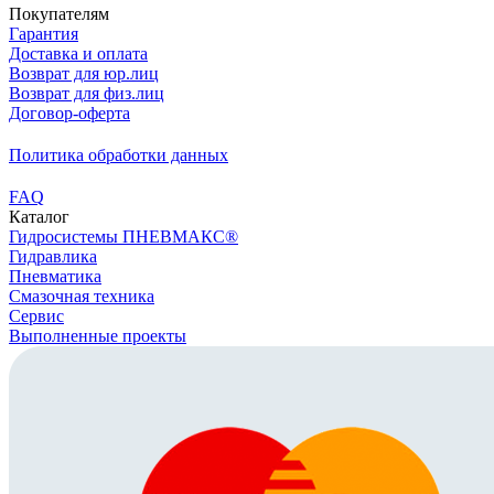
Покупателям
Гарантия
Доставка и оплата
Возврат для юр.лиц
Возврат для физ.лиц
Договор-оферта
Политика обработки данных
FAQ
Каталог
Гидросистемы ПНЕВМАКС®
Гидравлика
Пневматика
Смазочная техника
Сервис
Выполненные проекты