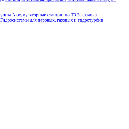
руппы
Аккумуляторные станции по ТЗ Заказчика
Гидросистемы для паровых, газовых и гидротурбин