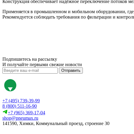
Конструкция обеспечивает надёжное переключение потоков меж
Применяется в промышленном и мобильном оборудовании, где тр
Рекомендуется соблюдать требования по фильтрации и контрол
Подпишитесь на рассылку
И получайте первыми свежие новости
Отправить
+7 (495) 739-39-99
8 (800) 511-16-90
+7 (965) 369-17-04
shop@pneumax.ru
141590, Химки, Коммунальный проезд, строение 30
Скачать реквизиты