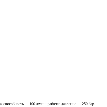
способность — 100 л/мин, рабочее давление — 250 бар.