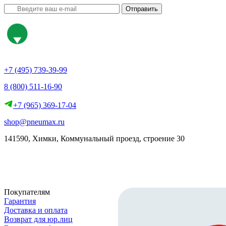
Отправить
+7 (495) 739-39-99
8 (800) 511-16-90
+7 (965) 369-17-04
shop@pneumax.ru
141590, Химки, Коммунальный проезд, строение 30
Скачать реквизиты
Покупателям
Гарантия
Доставка и оплата
Возврат для юр.лиц