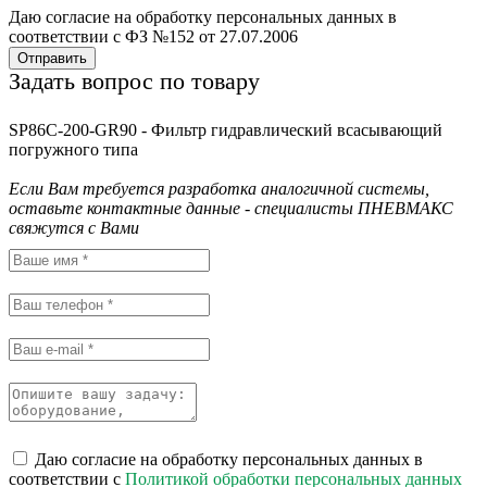
Даю согласие на обработку персональных данных в
соответствии с ФЗ №152 от 27.07.2006
Отправить
Задать вопрос по товару
SP86C-200-GR90 - Фильтр гидравлический всасывающий
погружного типа
Если Вам требуется разработка аналогичной системы,
оставьте контактные данные - специалисты ПНЕВМАКС
свяжутся с Вами
Даю согласие на обработку персональных данных в
соответствии с
Политикой обработки персональных данных