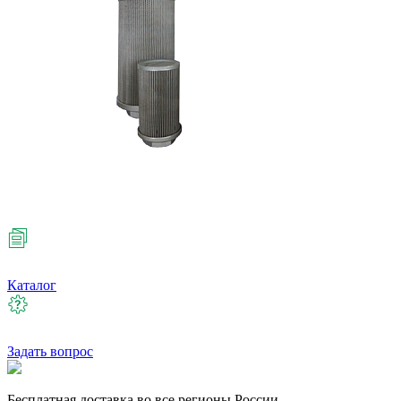
Каталог
Задать вопрос
Бесплатная
доставка во все регионы России