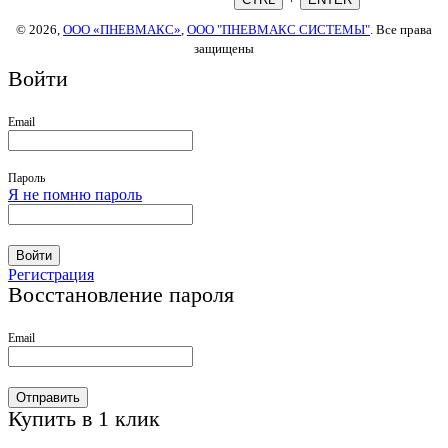
© 2026,
ООО «ПНЕВМАКС»
,
ООО "ПНЕВМАКС СИСТЕМЫ"
. Все права
защищены
Войти
Email
Пароль
Я не помню пароль
Войти
Регистрация
Восстановление пароля
Email
Отправить
Купить в 1 клик