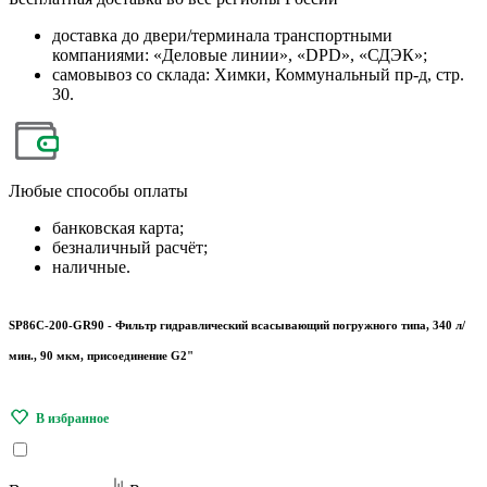
доставка до двери/терминала транспортными
компаниями: «Деловые линии», «DPD», «СДЭК»;
самовывоз со склада: Химки, Коммунальный пр-д, стр.
30.
Любые
способы оплаты
банковская карта;
безналичный расчёт;
наличные.
SP86C-200-GR90 - Фильтр гидравлический всасывающий погружного типа, 340 л/
мин., 90 мкм, присоединение G2"