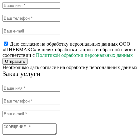
Даю согласие на обработку персональных данных ООО
«ПНЕВМАКС» в целях обработки запроса и обратной связи в
соответствии с
Политикой обработки персональных данных
Отправить
Необходимо дать согласие на обработку персональных данных
Заказ услуги