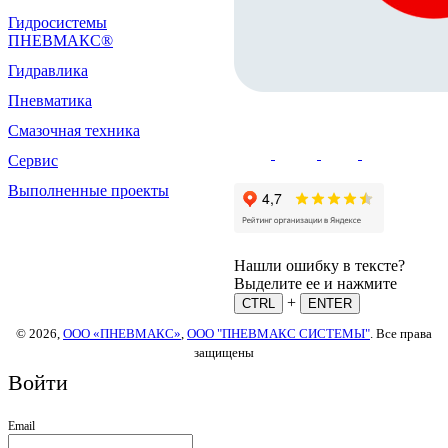
Гидросистемы
ПНЕВМАКС®
Гидравлика
Пневматика
Смазочная техника
Сервис
Выполненные проекты
Нашли ошибку в тексте?
Выделите ее и нажмите
+
CTRL
ENTER
© 2026,
ООО «ПНЕВМАКС»
,
ООО "ПНЕВМАКС СИСТЕМЫ"
. Все права
защищены
Войти
Email