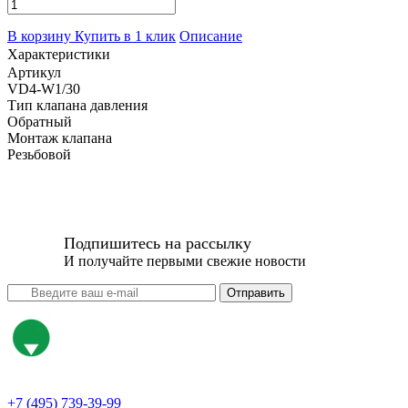
В корзину
Купить в 1 клик
Описание
Характеристики
Артикул
VD4-W1/30
Тип клапана давления
Обратный
Монтаж клапана
Резьбовой
Подпишитесь на рассылку
И получайте первыми свежие новости
Отправить
+7 (495) 739-39-99