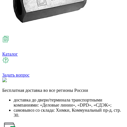
Каталог
Задать вопрос
Бесплатная
доставка во все регионы России
доставка до двери/терминала транспортными
компаниями: «Деловые линии», «DPD», «СДЭК»;
самовывоз со склада: Химки, Коммунальный пр-д, стр.
30.