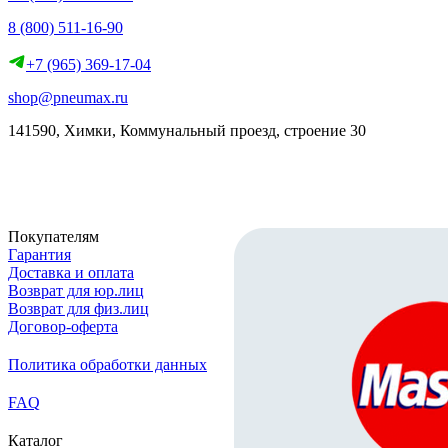
8 (800) 511-16-90
+7 (965) 369-17-04
shop@pneumax.ru
141590, Химки, Коммунальный проезд, строение 30
Скачать реквизиты
Покупателям
Гарантия
Доставка и оплата
Возврат для юр.лиц
Возврат для физ.лиц
Договор-оферта
Политика обработки данных
FAQ
Каталог