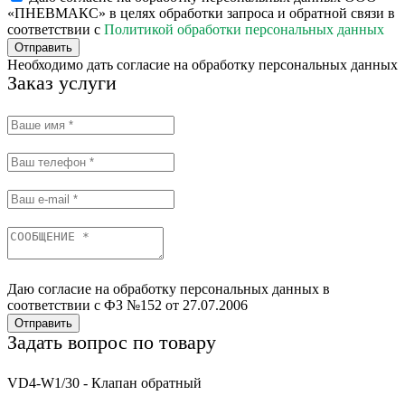
«ПНЕВМАКС» в целях обработки запроса и обратной связи в
соответствии с
Политикой обработки персональных данных
Отправить
Необходимо дать согласие на обработку персональных данных
Заказ услуги
Даю согласие на обработку персональных данных в
соответствии с ФЗ №152 от 27.07.2006
Отправить
Задать вопрос по товару
VD4-W1/30 - Клапан обратный