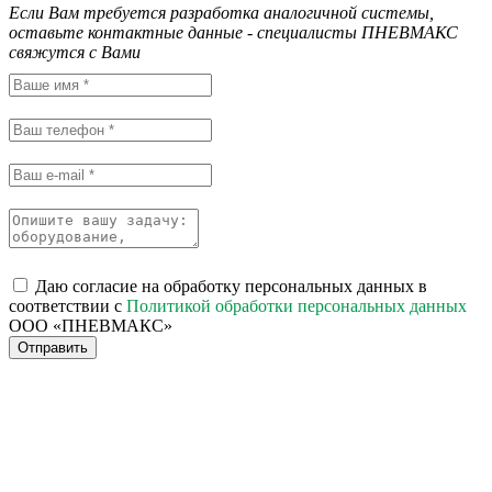
Если Вам требуется разработка аналогичной системы,
оставьте контактные данные - специалисты ПНЕВМАКС
свяжутся с Вами
Даю согласие на обработку персональных данных в
соответствии с
Политикой обработки персональных данных
ООО «ПНЕВМАКС»
Отправить