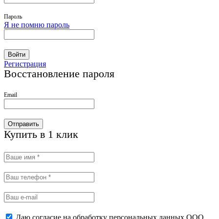
Пароль
Я не помню пароль
Войти
Регистрация
Восстановление пароля
Email
Отправить
Купить в 1 клик
Даю согласие на обработку персональных данных ООО