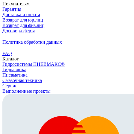
Покупателям
Гарантия
Доставка и оплата
Возврат для юр.лиц
Возврат для физ.лиц
Договор-оферта
Политика обработки данных
FAQ
Каталог
Гидросистемы ПНЕВМАКС®
Гидравлика
Пневматика
Смазочная техника
Сервис
Выполненные проекты