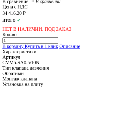
В сравнение
В сравнении
Цена с НДС
34 416.20 ₽
ИТОГО:
₽
НЕТ В НАЛИЧИИ. ПОД ЗАКАЗ
Кол-во
В корзину
Купить в 1 клик
Описание
Характеристики
Артикул
CVM5-SA0.5/10N
Тип клапана давления
Обратный
Монтаж клапана
Установка на плиту