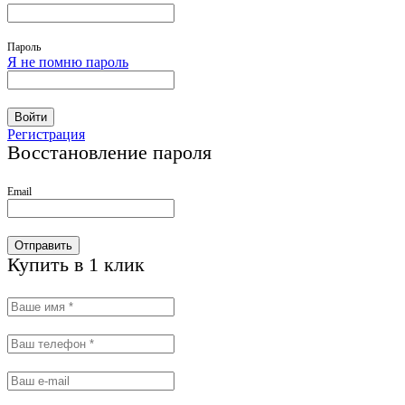
Пароль
Я не помню пароль
Войти
Регистрация
Восстановление пароля
Email
Отправить
Купить в 1 клик