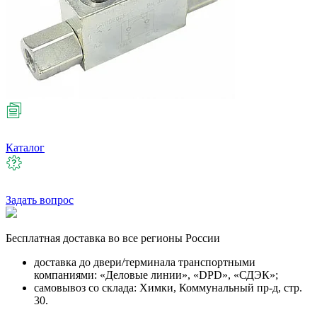
Каталог
Задать вопрос
Бесплатная
доставка во все регионы России
доставка до двери/терминала транспортными
компаниями: «Деловые линии», «DPD», «СДЭК»;
самовывоз со склада: Химки, Коммунальный пр-д, стр.
30.