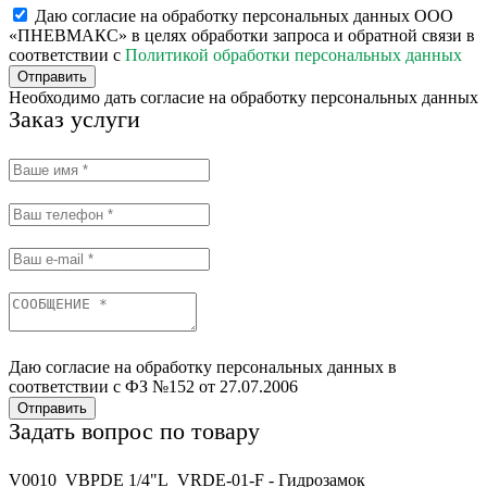
Даю согласие на обработку персональных данных ООО
«ПНЕВМАКС» в целях обработки запроса и обратной связи в
соответствии с
Политикой обработки персональных данных
Отправить
Необходимо дать согласие на обработку персональных данных
Заказ услуги
Даю согласие на обработку персональных данных в
соответствии с ФЗ №152 от 27.07.2006
Отправить
Задать вопрос по товару
V0010_VBPDE 1/4"L_VRDE-01-F - Гидрозамок