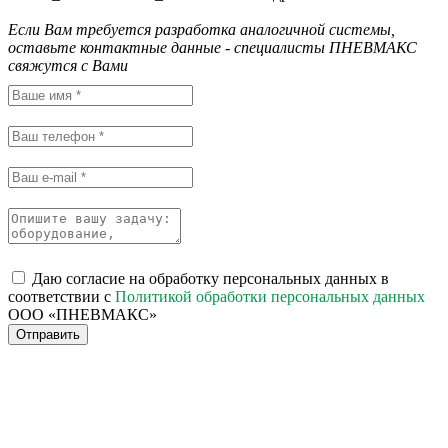
Если Вам требуется разработка аналогичной системы,
оставьте контактные данные - специалисты ПНЕВМАКС
свяжутся с Вами
Даю согласие на обработку персональных данных в
соответствии с
Политикой обработки персональных данных
ООО «ПНЕВМАКС»
Отправить