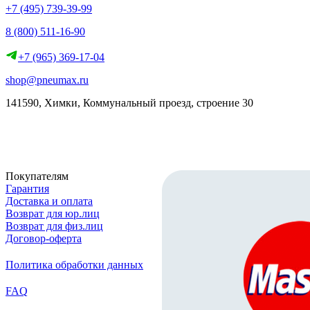
+7 (495) 739-39-99
8 (800) 511-16-90
+7 (965) 369-17-04
shop@pneumax.ru
141590, Химки, Коммунальный проезд, строение 30
Скачать реквизиты
Покупателям
Гарантия
Доставка и оплата
Возврат для юр.лиц
Возврат для физ.лиц
Договор-оферта
Политика обработки данных
FAQ