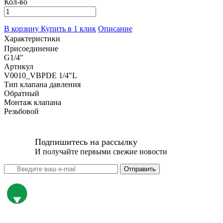
Кол-во
В корзину
Купить в 1 клик
Описание
Характеристики
Присоединение
G1/4"
Артикул
V0010_VBPDE 1/4"L
Тип клапана давления
Обратный
Монтаж клапана
Резьбовой
Подпишитесь на рассылку
И получайте первыми свежие новости
Отправить