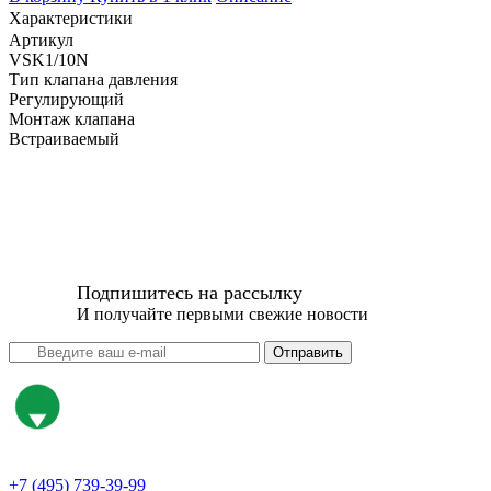
Характеристики
Артикул
VSK1/10N
Тип клапана давления
Регулирующий
Монтаж клапана
Встраиваемый
Подпишитесь на рассылку
И получайте первыми свежие новости
Отправить
+7 (495) 739-39-99