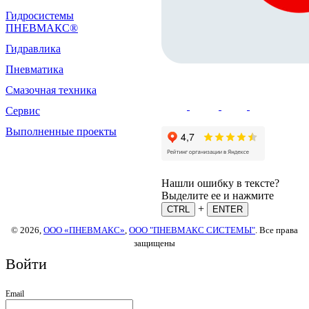
Гидросистемы
ПНЕВМАКС®
Гидравлика
Пневматика
Смазочная техника
Сервис
Выполненные проекты
Нашли ошибку в тексте?
Выделите ее и нажмите
+
CTRL
ENTER
© 2026,
ООО «ПНЕВМАКС»
,
ООО "ПНЕВМАКС СИСТЕМЫ"
. Все права
защищены
Войти
Email