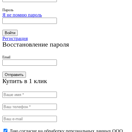
Пароль
Я не помню пароль
Войти
Регистрация
Восстановление пароля
Email
Отправить
Купить в 1 клик
Даю согласие на обработку персональных данных ООО