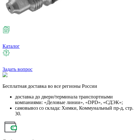
Каталог
Задать вопрос
Бесплатная
доставка во все регионы России
доставка до двери/терминала транспортными
компаниями: «Деловые линии», «DPD», «СДЭК»;
самовывоз со склада: Химки, Коммунальный пр-д, стр.
30.