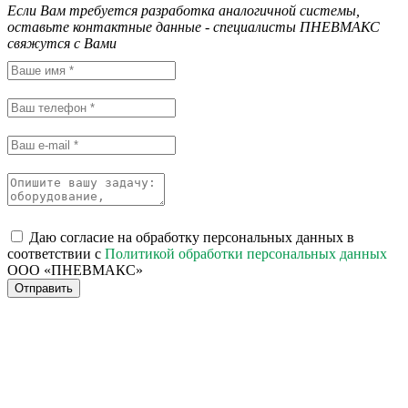
Если Вам требуется разработка аналогичной системы,
оставьте контактные данные - специалисты ПНЕВМАКС
свяжутся с Вами
Даю согласие на обработку персональных данных в
соответствии с
Политикой обработки персональных данных
ООО «ПНЕВМАКС»
Отправить