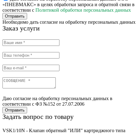
«ПНЕВМАКС» в целях обработки запроса и обратной связи в
соответствии с
Политикой обработки персональных данных
Отправить
Необходимо дать согласие на обработку персональных данных
Заказ услуги
Даю согласие на обработку персональных данных в
соответствии с ФЗ №152 от 27.07.2006
Отправить
Задать вопрос по товару
VSK1/10N - Клапан обратный "ИЛИ" картриджного типа