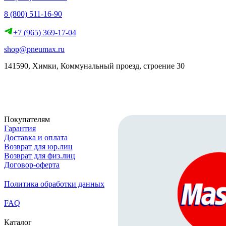
8 (800) 511-16-90
+7 (965) 369-17-04
shop@pneumax.ru
141590, Химки, Коммунальный проезд, строение 30
Скачать реквизиты
Покупателям
Гарантия
Доставка и оплата
Возврат для юр.лиц
Возврат для физ.лиц
Договор-оферта
Политика обработки данных
FAQ
Каталог