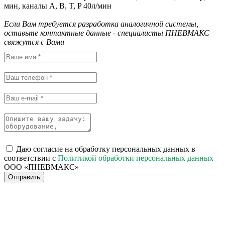
мин, каналы A, B, T, P 40л/мин
Если Вам требуется разработка аналогичной системы,
оставьте контактные данные - специалисты ПНЕВМАКС
свяжутся с Вами
Даю согласие на обработку персональных данных в
соответствии с
Политикой обработки персональных данных
ООО «ПНЕВМАКС»
Отправить