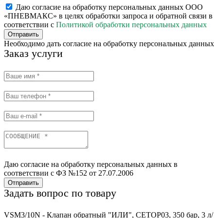
Даю согласие на обработку персональных данных ООО
«ПНЕВМАКС» в целях обработки запроса и обратной связи в
соответствии с
Политикой обработки персональных данных
Отправить
Необходимо дать согласие на обработку персональных данных
Заказ услуги
Даю согласие на обработку персональных данных в
соответствии с ФЗ №152 от 27.07.2006
Отправить
Задать вопрос по товару
VSM3/10N - Клапан обратный "ИЛИ", CETOP03, 350 бар, 3 л/