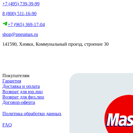
+7 (495) 739-39-99
8 (800) 511-16-90
+7 (965) 369-17-04
shop@pneumax.ru
141590, Химки, Коммунальный проезд, строение 30
Скачать реквизиты
Покупателям
Гарантия
Доставка и оплата
Возврат для юр.лиц
Возврат для физ.лиц
Договор-оферта
Политика обработки данных
FAQ