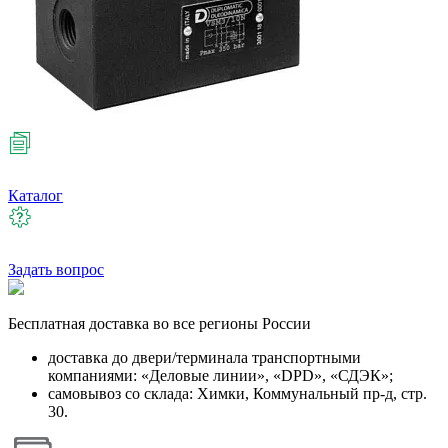
Каталог
Задать вопрос
Бесплатная
доставка во все регионы России
доставка до двери/терминала транспортными
компаниями: «Деловые линии», «DPD», «СДЭК»;
самовывоз со склада: Химки, Коммунальный пр-д, стр.
30.