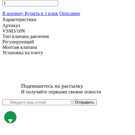
В корзину
Купить в 1 клик
Описание
Характеристики
Артикул
VSM3/10N
Тип клапана давления
Регулирующий
Монтаж клапана
Установка на плиту
Подпишитесь на рассылку
И получайте первыми свежие новости
Отправить