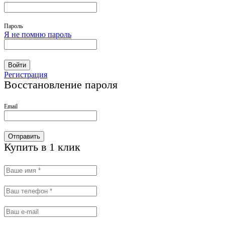
Пароль
Я не помню пароль
Войти
Регистрация
Восстановление пароля
Email
Отправить
Купить в 1 клик