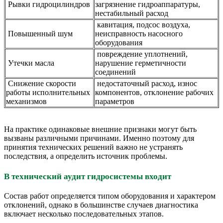
Рывки гидроцилиндров
загрязнение гидроаппаратуры,
нестабильный расход
кавитация, подсос воздуха,
Повышенный шум
неисправность насосного
оборудования
повреждение уплотнений,
Утечки масла
нарушение герметичности
соединений
Снижение скорости
недостаточный расход, износ
работы исполнительных
компонентов, отклонение рабочих
механизмов
параметров
На практике одинаковые внешние признаки могут быть
вызваны различными причинами. Именно поэтому для
принятия технических решений важно не устранять
последствия, а определить источник проблемы.
В технический аудит гидросистемы входит
Состав работ определяется типом оборудования и характером
отклонений, однако в большинстве случаев диагностика
включает несколько последовательных этапов.