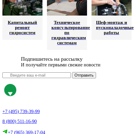
Капитальный
Техническое
Шеф-монтаж и
ремонт
консультирование
пусконаладочные
гидросистем
по
работы
гидравлическим
системам
Подпишитесь на рассылку
И получайте первыми свежие новости
Отправить
+7 (495) 739-39-99
8 (800) 511-16-90
+7 (965) 369-17-04