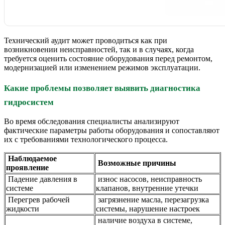
Технический аудит может проводиться как при
возникновении неисправностей, так и в случаях, когда
требуется оценить состояние оборудования перед ремонтом,
модернизацией или изменением режимов эксплуатации.
Какие проблемы позволяет выявить диагностика
гидросистем
Во время обследования специалисты анализируют
фактические параметры работы оборудования и сопоставляют
их с требованиями технологического процесса.
Наблюдаемое
Возможные причины
проявление
Падение давления в
износ насосов, неисправность
системе
клапанов, внутренние утечки
Перегрев рабочей
загрязнение масла, перезагрузка
жидкости
системы, нарушение настроек
наличие воздуха в системе,