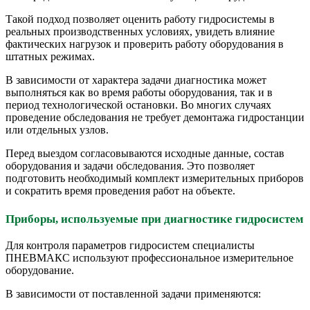
Такой подход позволяет оценить работу гидросистемы в
реальных производственных условиях, увидеть влияние
фактических нагрузок и проверить работу оборудования в
штатных режимах.
В зависимости от характера задачи диагностика может
выполняться как во время работы оборудования, так и в
период технологической остановки. Во многих случаях
проведение обследования не требует демонтажа гидростанции
или отдельных узлов.
Перед выездом согласовываются исходные данные, состав
оборудования и задачи обследования. Это позволяет
подготовить необходимый комплект измерительных приборов
и сократить время проведения работ на объекте.
Приборы, используемые при диагностике гидросистем
Для контроля параметров гидросистем специалисты
ПНЕВМАКС используют профессиональное измерительное
оборудование.
В зависимости от поставленной задачи применяются: