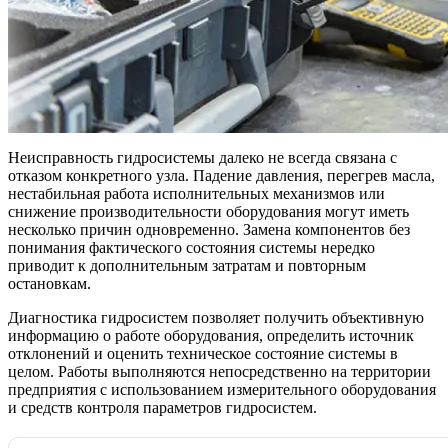
Неисправность гидросистемы далеко не всегда связана с
отказом конкретного узла. Падение давления, перегрев масла,
нестабильная работа исполнительных механизмов или
снижение производительности оборудования могут иметь
несколько причин одновременно. Замена компонентов без
понимания фактического состояния системы нередко
приводит к дополнительным затратам и повторным
остановкам.
Диагностика гидросистем позволяет получить объективную
информацию о работе оборудования, определить источник
отклонений и оценить техническое состояние системы в
целом. Работы выполняются непосредственно на территории
предприятия с использованием измерительного оборудования
и средств контроля параметров гидросистем.