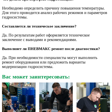
Необходимо определить причину повышения температуры.
Для этого проводится анализ рабочих режимов и параметров
гидросистемы.
Составляется ли техническое заключение?
Да. По результатам работ оформляется техническое
заключение с выводами и рекомендациями.
Выполняет ли ПНЕВМАКС ремонт после диагностики?
Да. При необходимости специалисты могут выполнить
ремонт оборудования или предложить варианты
модернизации гидросистемы.
Вас может заинтересовать: