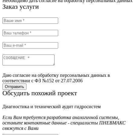
Необходимо дать согласие на обработку персональных данных
Заказ услуги
Даю согласие на обработку персональных данных в
соответствии с ФЗ №152 от 27.07.2006
Отправить
Обсудить похожий проект
Диагностика и технический аудит гидросистем
Если Вам требуется разработка аналогичной системы,
оставьте контактные данные - специалисты ПНЕВМАКС
свяжутся с Вами