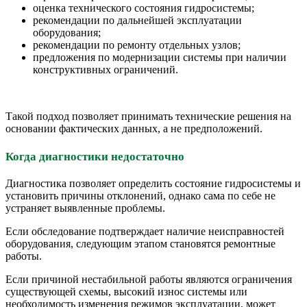
оценка технического состояния гидросистемы;
рекомендации по дальнейшей эксплуатации
оборудования;
рекомендации по ремонту отдельных узлов;
предложения по модернизации системы при наличии
конструктивных ограничений.
Такой подход позволяет принимать технические решения на
основании фактических данных, а не предположений.
Когда диагностики недостаточно
Диагностика позволяет определить состояние гидросистемы и
установить причины отклонений, однако сама по себе не
устраняет выявленные проблемы.
Если обследование подтверждает наличие неисправностей
оборудования, следующим этапом становятся ремонтные
работы.
Если причиной нестабильной работы являются ограничения
существующей схемы, высокий износ системы или
необходимость изменения режимов эксплуатации, может