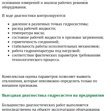
основании измерений и анализа рабочих режимов
оборудования.
В ходе диагностики контролируются:
давление в различных точках гидросистемы;
расход рабочей жидкости;
температура масла;
состояние рабочей жидкости и признаки загрязнения;
герметичность соединений;
стабильность работы исполнительных механизмов;
работа гидроаппаратуры под нагрузкой;
соответствие фактических параметров требованиям
технологического процесса.
Комплексная оценка параметров позволяет выявить
отклонения, которые невозможно определить только по
внешним признакам.
Выездная диагностика гидросистем на предприятии
Большинство диагностических работ выполняется
непосредственно на объекте эксплуатации оборудования.