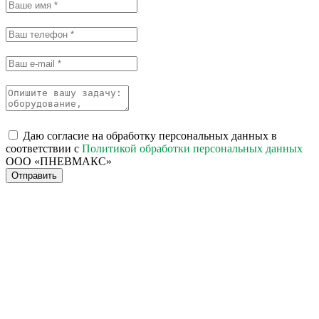
Даю согласие на обработку персональных данных в
соответствии с
Политикой обработки персональных данных
ООО «ПНЕВМАКС»
Отправить