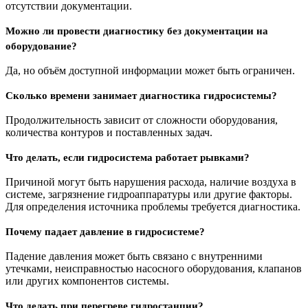
отсутствии документации.
Можно ли провести диагностику без документации на
оборудование?
Да, но объём доступной информации может быть ограничен.
Сколько времени занимает диагностика гидросистемы?
Продолжительность зависит от сложности оборудования,
количества контуров и поставленных задач.
Что делать, если гидросистема работает рывками?
Причиной могут быть нарушения расхода, наличие воздуха в
системе, загрязнение гидроаппаратуры или другие факторы.
Для определения источника проблемы требуется диагностика.
Почему падает давление в гидросистеме?
Падение давления может быть связано с внутренними
утечками, неисправностью насосного оборудования, клапанов
или других компонентов системы.
Что делать при перегреве гидростанции?