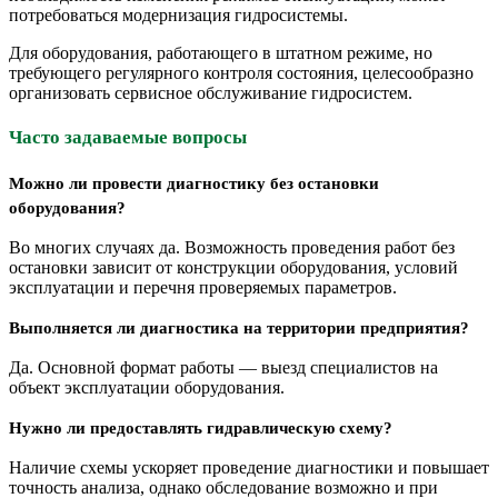
потребоваться модернизация гидросистемы.
Для оборудования, работающего в штатном режиме, но
требующего регулярного контроля состояния, целесообразно
организовать сервисное обслуживание гидросистем.
Часто задаваемые вопросы
Можно ли провести диагностику без остановки
оборудования?
Во многих случаях да. Возможность проведения работ без
остановки зависит от конструкции оборудования, условий
эксплуатации и перечня проверяемых параметров.
Выполняется ли диагностика на территории предприятия?
Да. Основной формат работы — выезд специалистов на
объект эксплуатации оборудования.
Нужно ли предоставлять гидравлическую схему?
Наличие схемы ускоряет проведение диагностики и повышает
точность анализа, однако обследование возможно и при