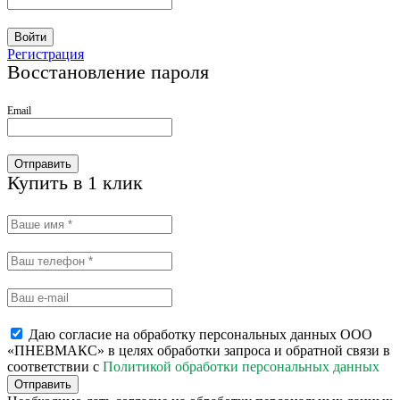
Войти
Регистрация
Восстановление пароля
Email
Отправить
Купить в 1 клик
Даю согласие на обработку персональных данных ООО
«ПНЕВМАКС» в целях обработки запроса и обратной связи в
соответствии с
Политикой обработки персональных данных
Отправить