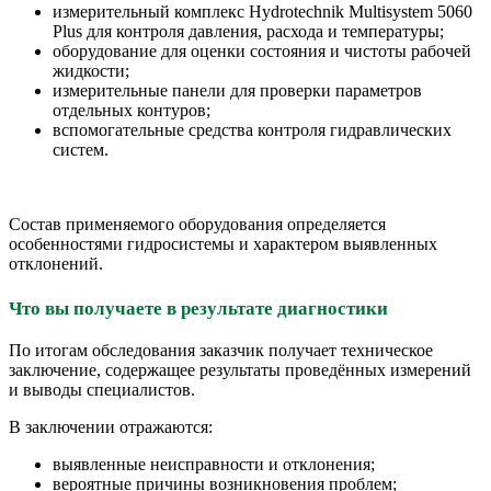
измерительный комплекс Hydrotechnik Multisystem 5060
Plus для контроля давления, расхода и температуры;
оборудование для оценки состояния и чистоты рабочей
жидкости;
измерительные панели для проверки параметров
отдельных контуров;
вспомогательные средства контроля гидравлических
систем.
Состав применяемого оборудования определяется
особенностями гидросистемы и характером выявленных
отклонений.
Что вы получаете в результате
диагностики
По итогам обследования заказчик получает техническое
заключение, содержащее результаты проведённых измерений
и выводы специалистов.
В заключении отражаются:
выявленные неисправности и отклонения;
вероятные причины возникновения проблем;