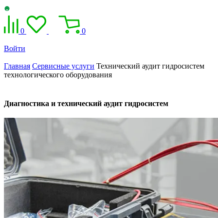
0
0
Войти
Главная
Сервисные услуги
Технический аудит гидросистем
технологического оборудования
Диагностика и технический аудит гидросистем