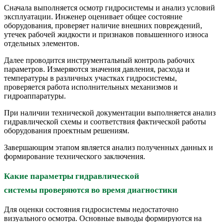
Сначала выполняется осмотр гидросистемы и анализ условий
эксплуатации. Инженер оценивает общее состояние
оборудования, проверяет наличие внешних повреждений,
утечек рабочей жидкости и признаков повышенного износа
отдельных элементов.
Далее проводится инструментальный контроль рабочих
параметров. Измеряются значения давления, расхода и
температуры в различных участках гидросистемы,
проверяется работа исполнительных механизмов и
гидроаппаратуры.
При наличии технической документации выполняется анализ
гидравлической схемы и соответствия фактической работы
оборудования проектным решениям.
Завершающим этапом является анализ полученных данных и
формирование технического заключения.
Какие параметры гидравлической
системы проверяются во время диагностики
Для оценки состояния гидросистемы недостаточно
визуального осмотра. Основные выводы формируются на