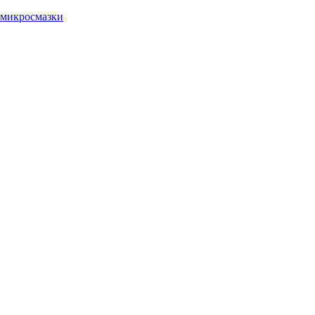
микросмазки