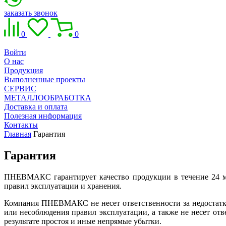
заказать звонок
0
0
Войти
О нас
Продукция
Выполненные проекты
СЕРВИС
МЕТАЛЛООБРАБОТКА
Доставка и оплата
Полезная информация
Контакты
Главная
Гарантия
Гарантия
ПНЕВМАКС гарантирует качество продукции в течение 24 ме
правил эксплуатации и хранения.
Компания ПНЕВМАКС не несет ответственности за недостатки
или несоблюдения правил эксплуатации, а также не несет от
результате простоя и иные непрямые убытки.