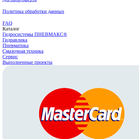
Политика обработки данных
FAQ
Каталог
Гидросистемы ПНЕВМАКС®
Гидравлика
Пневматика
Смазочная техника
Сервис
Выполненные проекты