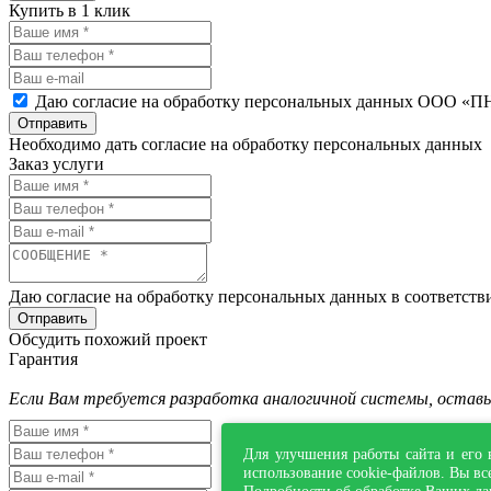
Купить в 1 клик
Даю согласие на обработку персональных данных ООО «ПН
Отправить
Необходимо дать согласие на обработку персональных данных
Заказ услуги
Даю согласие на обработку персональных данных в соответств
Отправить
Обсудить похожий проект
Гарантия
Если Вам требуется разработка аналогичной системы, оста
Для улучшения работы сайта и его 
использование cookie-файлов. Вы вс