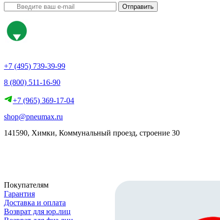
Отправить
+7 (495) 739-39-99
8 (800) 511-16-90
+7 (965) 369-17-04
shop@pneumax.ru
141590, Химки, Коммунальный проезд, строение 30
Скачать реквизиты
Покупателям
Гарантия
Доставка и оплата
Возврат для юр.лиц