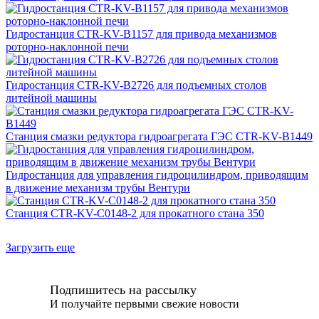
Гидростанция CTR-KV-B1157 для привода механизмов
роторно-наклонной печи
Гидростанция CTR-KV-B2726 для подъемных столов
литейной машины
Станция смазки редуктора гидроагрегата ГЭС CTR-KV-B1449
Гидростанция для управления гидроцилиндром, приводящим
в движение механизм трубы Вентури
Станция CTR-KV-C0148-2 для прокатного стана 350
Загрузить еще
Подпишитесь на рассылку
И получайте первыми свежие новости