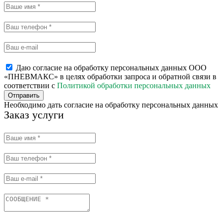
Даю согласие на обработку персональных данных ООО
«ПНЕВМАКС» в целях обработки запроса и обратной связи в
соответствии с
Политикой обработки персональных данных
Отправить
Необходимо дать согласие на обработку персональных данных
Заказ услуги