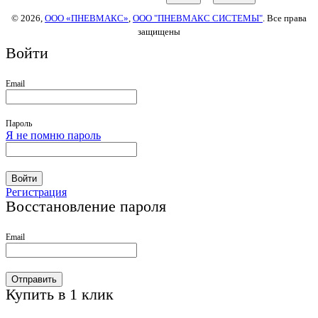
© 2026,
ООО «ПНЕВМАКС»
,
ООО "ПНЕВМАКС СИСТЕМЫ"
. Все права
защищены
Войти
Email
Пароль
Я не помню пароль
Войти
Регистрация
Восстановление пароля
Email
Отправить
Купить в 1 клик