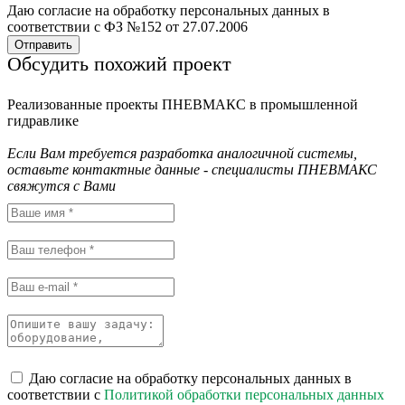
Даю согласие на обработку персональных данных в
соответствии с ФЗ №152 от 27.07.2006
Отправить
Обсудить похожий проект
Реализованные проекты ПНЕВМАКС в промышленной
гидравлике
Если Вам требуется разработка аналогичной системы,
оставьте контактные данные - специалисты ПНЕВМАКС
свяжутся с Вами
Даю согласие на обработку персональных данных в
соответствии с
Политикой обработки персональных данных