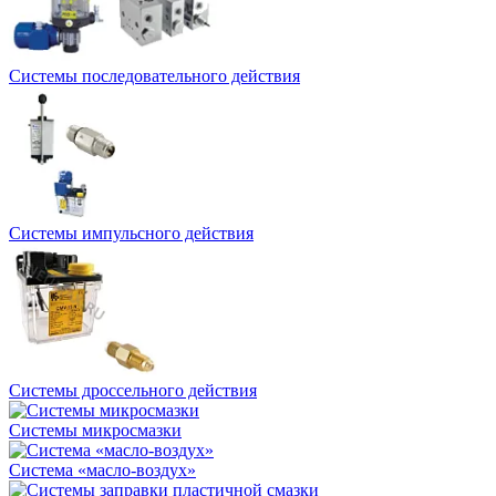
Системы последовательного действия
Системы импульсного действия
Системы дроссельного действия
Системы микросмазки
Система «масло-воздух»